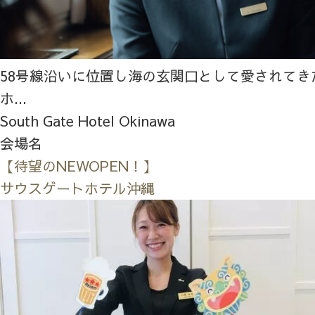
58号線沿いに位置し海の玄関口として愛されてき
ホ...
South Gate Hotel Okinawa
会場名
【待望のNEWOPEN！】
サウスゲートホテル沖縄