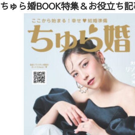
ちゅら婚BOOK特集＆お役立ち記