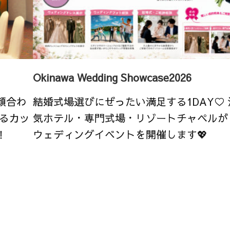
Okinawa Wedding Showcase2026
顔合わ
結婚式場選びにぜったい満足する1DAY♡
るカッ
気ホテル・専門式場・リゾートチャペルが
！
ウェディングイベントを開催します💖