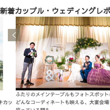
新着カップル・ウェディングレ
ふたりのメインテーブルもフォトスポット
キカッ
どんなコーディネートも映える、大宴会場
座っている間も...