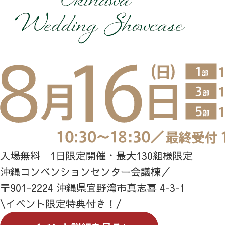
入場無料 1日限定開催・最大130組様限定
沖縄コンベンションセンター会議棟／
〒901-2224 沖縄県宜野湾市真志喜 4-3-1
\イベント限定特典付き！/