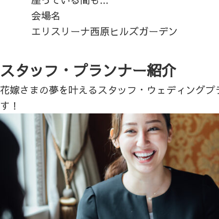
会場名
エリスリーナ西原ヒルズガーデン
スタッフ・プランナー紹介
花嫁さまの夢を叶えるスタッフ・ウェディングプ
す！