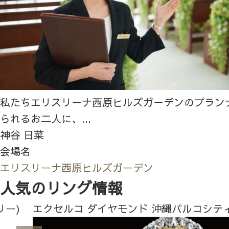
私たちエリスリーナ西原ヒルズガーデンのプラン
られるお二人に、...
神谷 日菜
会場名
エリスリーナ西原ヒルズガーデン
人気のリング情報
リー)
エクセルコ ダイヤモンド 沖縄パルコシテ