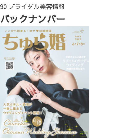
90 ブライダル美容情報
バックナンバー