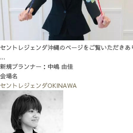
セントレジェンダ沖縄のページをご覧いただきあ
...
新規プランナー：中嶋 由佳
会場名
セントレジェンダOKINAWA