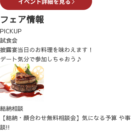
フェア情報
PICKUP
試食会
披露宴当日のお料理を味わえます！
デート気分で参加しちゃおう♪
結納相談
【結納・顔合わせ無料相談会】気になる予算 や
談!!