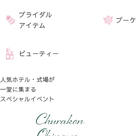
ブライダル
ブーケ
アイテム
ビューティー
人気ホテル・式場が
一堂に集まる
スペシャルイベント