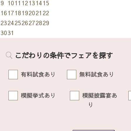
9
10
11
12
13
14
15
16
17
18
19
20
21
22
23
24
25
26
27
28
29
30
31
こだわりの条件でフェアを探す
有料試食あり
無料試食あり
模擬挙式あり
模擬披露宴あ
り