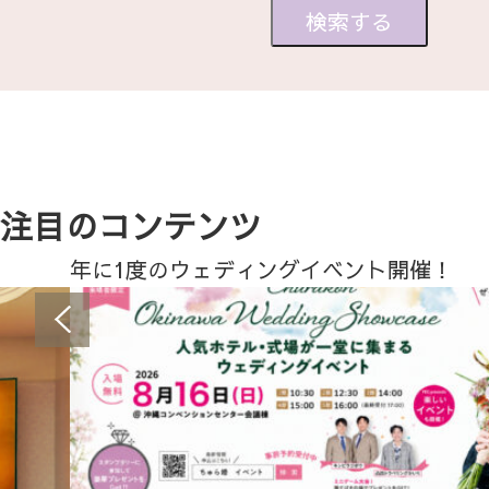
注目のコンテンツ
年に1度のウェディングイベント開催！