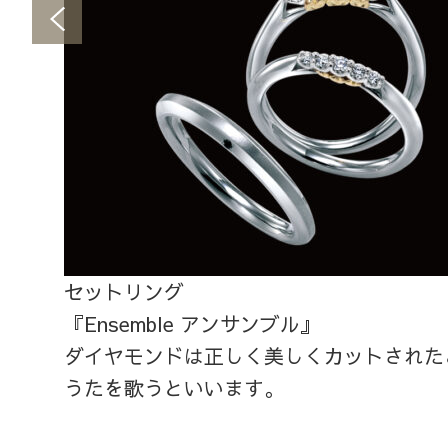
セットリング
『Ensemble アンサンブル』
ダイヤモンドは正しく美しくカットされた
うたを歌うといいます。