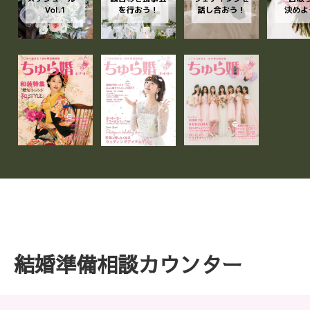
結婚準備相談カウンター