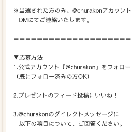
※当選された方のみ、@churakonアカウン
DMにてご連絡いたします。
＝＝＝＝＝＝＝＝＝＝＝＝＝＝＝＝＝＝＝＝
▼応募方法
1.公式アカウント『@churakon』をフォロー
（既にフォロー済みの方OK）
2.プレゼントのフィード投稿にいいね！
3.@churakonのダイレクトメッセージに
以下の項目について、ご回答ください。