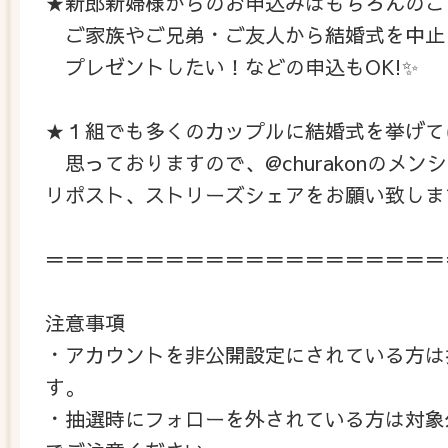
★新郎新婦様からのお申込みはもちろんのこ
ご家族やご兄弟・ご友人から結婚式を中
プレゼントしたい！などの申込もOK!✨
★１組でも多くのカップルに結婚式を挙げ
思っておりますので、@churakonのメン
リポスト、ストリーズシェアをお願い致しま
＝＝＝＝＝＝＝＝＝＝＝＝＝＝＝＝＝＝＝＝
注意事項⁠
・アカウントを非公開設定にされている方は
す。
・抽選時にフォローを外されている方は対象