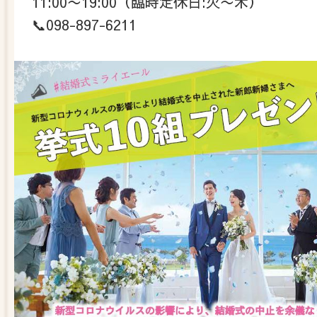
11:00〜19:00（臨時定休日:火〜木）
📞098-897-6211