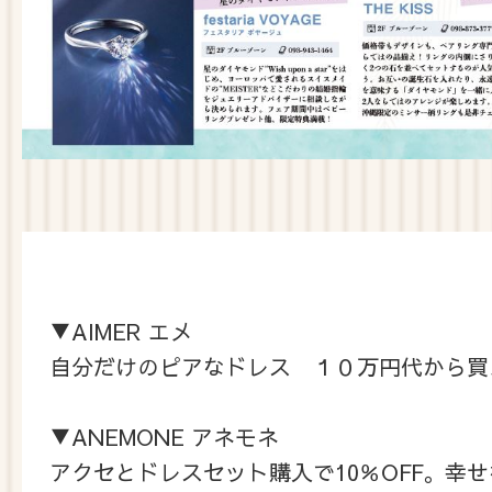
▼AIMER エメ
自分だけのピアなドレス １０万円代から買
▼ANEMONE アネモネ
アクセとドレスセット購入で10％OFF。幸