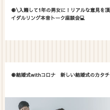
◉\入籍して1年の男女に！リアルな意見を頂
イダルリング本音トーク座談会💻
◉結婚式withコロナ 新しい結婚式のカタチ