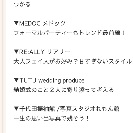
つかる
▼MEDOC メドック
フォーマルパーティーもトレンド最前線！
▼RE:ALLY リアリー
大人フェイ人がお好み？甘すぎないスタイル
▼TUTU wedding produce
結婚式のこと２人に寄り添って考える
▼千代田振袖館 /写真スタジオれもん館
一生の思い出写真で残そう！