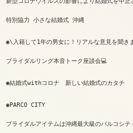
新型コロナウイルスの影響により結婚式を中止さ
特別協力 小さな結婚式 沖縄
◉\入籍して1年の男女に！リアルな意見を聞き
ブライダルリング本音トーク座談会💻
◉結婚式withコロナ　新しい結婚式のカタチ
◉PARCO CITY
ブライダルアイテムは沖縄最大級のパルコシテ