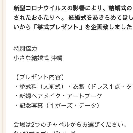
新型コロナウイルスの影響により、 結婚式
されたおふたりへ。 結婚式をあきらめてほ
いから 「挙式プレゼント」を企画致しまし
特別協力
小さな結婚式 沖縄
【プレゼント内容】
・挙式料（人前式）・衣裳（ドレス１点・タ
・新婦ヘアメイク・アートブーケ
・記念写真（１ポーズ・データ）
会場は2つのチャペルからお選びください。