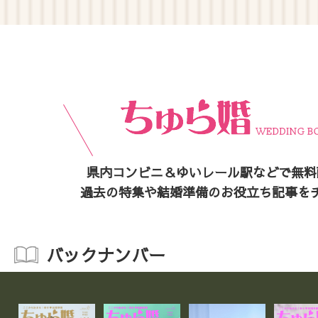
県内コンビニ＆ゆいレール駅などで無料
過去の特集や結婚準備のお役立ち記事を
バックナンバー