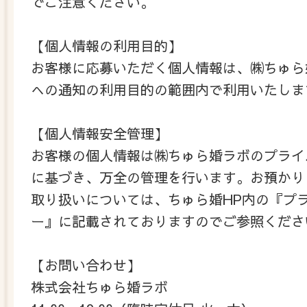
でご注意ください。
【個人情報の利用目的】
お客様に応募いただく個人情報は、㈱ちゅら婚
への通知の利用目的の範囲内で利用いたしま
【個人情報安全管理】
お客様の個人情報は㈱ちゅら婚ラボのプライハ
に基づき、万全の管理を行います。お預か
取り扱いについては、ちゅら婚HP内の『プラ
ー』に記載されておりますのでご参照くだ
【お問い合わせ】
株式会社ちゅら婚ラボ