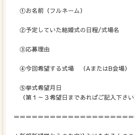
①お名前（フルネーム）
②予定していた結婚式の日程/式場名
③応募理由
④今回希望する式場 （AまたはB会場）
⑤挙式希望月日
（第１～３希望日まであればご記入下さい
＝＝＝＝＝＝＝＝＝＝＝＝＝＝＝＝＝＝＝＝