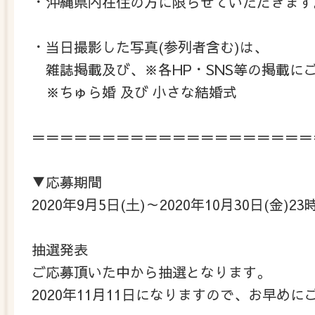
・沖縄県内在住の方に限らせていただきます。
・当日撮影した写真(参列者含む)は、
雑誌掲載及び、※各HP・SNS等の掲載にこ
※ちゅら婚 及び 小さな結婚式
＝＝＝＝＝＝＝＝＝＝＝＝＝＝＝＝＝＝＝＝
▼応募期間
2020年9月5日(土)～2020年10月30日(金)23
抽選発表
ご応募頂いた中から抽選となります。
2020年11月11日になりますので、お早めにこ