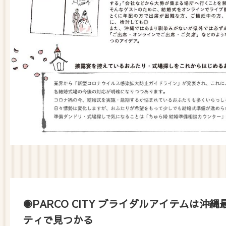
◉PARCO CITY ブライダルアイテムは沖
ティで見つかる