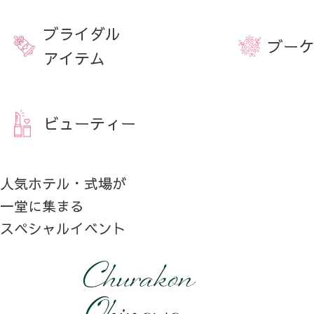
ブライダル
ブーケ
アイテム
ビューティー
人気ホテル・式場が
一堂に集まる
スペシャルイベント