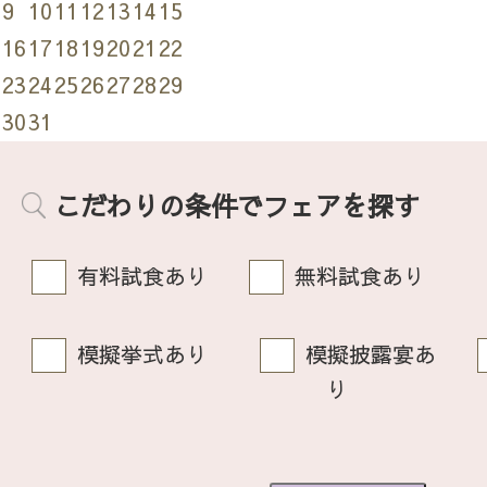
9
10
11
12
13
14
15
16
17
18
19
20
21
22
23
24
25
26
27
28
29
30
31
こだわりの条件でフェアを探す
有料試食あり
無料試食あり
模擬挙式あり
模擬披露宴あ
り