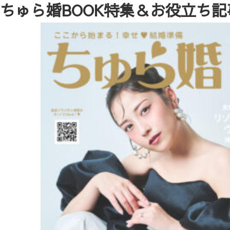
ちゅら婚BOOK特集＆お役立ち記