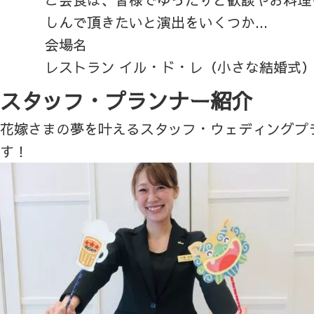
しんで頂きたいと演出をいくつか...
会場名
レストラン イル・ド・レ（小さな結婚式
スタッフ・プランナー紹介
花嫁さまの夢を叶えるスタッフ・ウェディングプ
す！