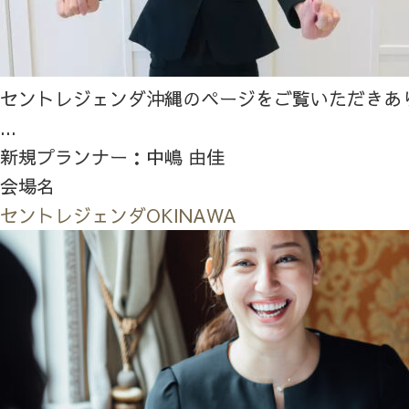
セントレジェンダ沖縄のページをご覧いただきあ
...
新規プランナー：中嶋 由佳
会場名
セントレジェンダOKINAWA