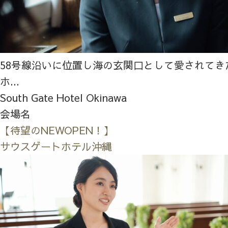
58号線沿いに位置し海の玄関口として愛されてき
ホ...
South Gate Hotel Okinawa
会場名
【待望のNEWOPEN！】
サウスゲートホテル沖縄