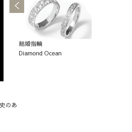
結婚指輪
Diamond Ocean
史のあ