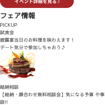
フェア情報
PICKUP
試食会
披露宴当日のお料理を味わえます！
デート気分で参加しちゃおう♪
結納相談
【結納・顔合わせ無料相談会】気になる予算 や
談!!