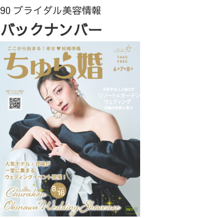
90 ブライダル美容情報
バックナンバー