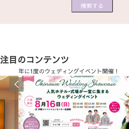
注目のコンテンツ
年に1度のウェディングイベント開催！