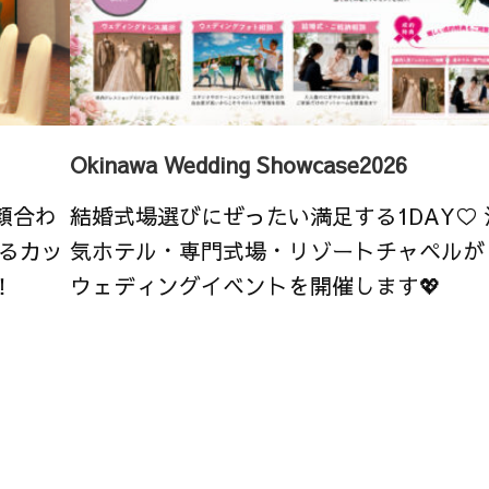
Okinawa Wedding Showcase2026
顔合わ
結婚式場選びにぜったい満足する1DAY♡
るカッ
気ホテル・専門式場・リゾートチャペルが
！
ウェディングイベントを開催します💖