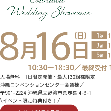
入場無料 1日限定開催・最大130組様限定
沖縄コンベンションセンター会議棟／
〒901-2224 沖縄県宜野湾市真志喜 4-3-1
\イベント限定特典付き！/