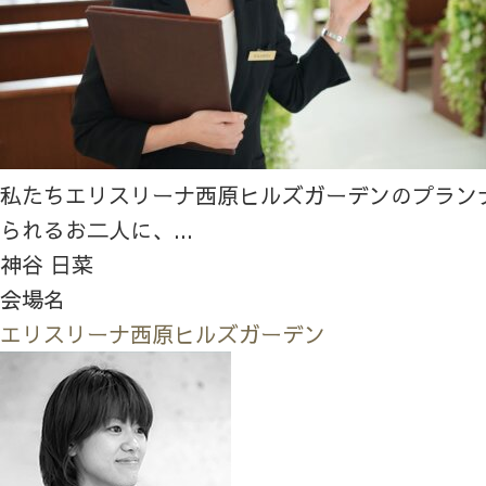
私たちエリスリーナ西原ヒルズガーデンのプラン
られるお二人に、...
神谷 日菜
会場名
エリスリーナ西原ヒルズガーデン