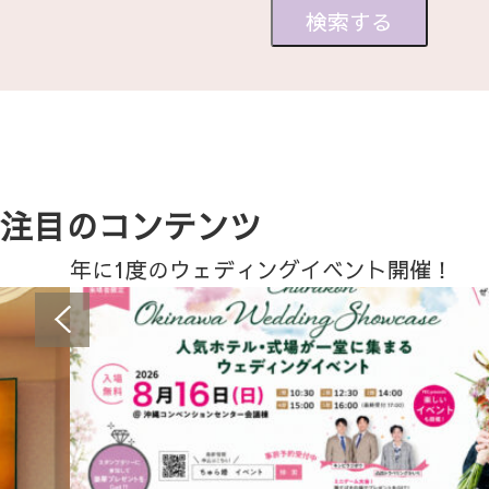
注目のコンテンツ
年に1度のウェディングイベント開催！