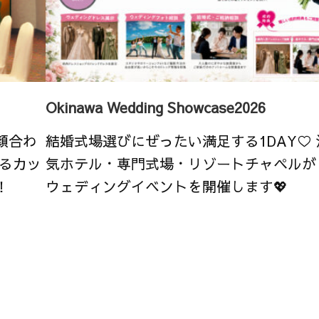
Okinawa Wedding Showcase2026
顔合わ
結婚式場選びにぜったい満足する1DAY♡
るカッ
気ホテル・専門式場・リゾートチャペルが
！
ウェディングイベントを開催します💖