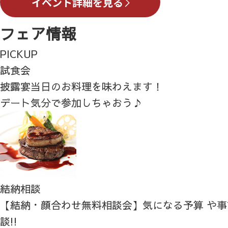
フェア情報
PICKUP
試食会
披露宴当日のお料理を味わえます！
デート気分で参加しちゃおう♪
結納相談
【結納・顔合わせ無料相談会】気になる予算 や
談!!