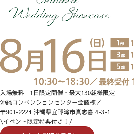
入場無料 1日限定開催・最大130組様限定
沖縄コンベンションセンター会議棟／
〒901-2224 沖縄県宜野湾市真志喜 4-3-1
\イベント限定特典付き！/