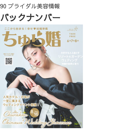
90 ブライダル美容情報
バックナンバー