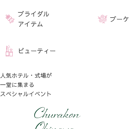
ブライダル
ブーケ
アイテム
ビューティー
人気ホテル・式場が
一堂に集まる
スペシャルイベント