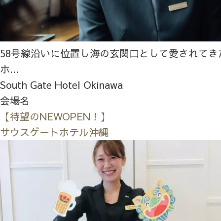
58号線沿いに位置し海の玄関口として愛されてき
ホ...
South Gate Hotel Okinawa
会場名
【待望のNEWOPEN！】
サウスゲートホテル沖縄