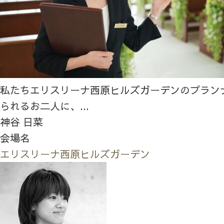
私たちエリスリーナ西原ヒルズガーデンのプラン
られるお二人に、...
神谷 日菜
会場名
エリスリーナ西原ヒルズガーデン