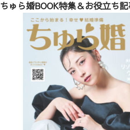
ちゅら婚BOOK特集＆お役立ち記