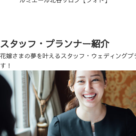
スタッフ・プランナー紹介
花嫁さまの夢を叶えるスタッフ・ウェディングプ
す！