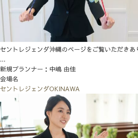
セントレジェンダ沖縄のページをご覧いただきあ
...
新規プランナー：中嶋 由佳
会場名
セントレジェンダOKINAWA