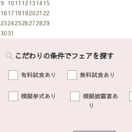
9
10
11
12
13
14
15
16
17
18
19
20
21
22
23
24
25
26
27
28
29
30
31
こだわりの条件でフェアを探す
有料試食あり
無料試食あり
模擬挙式あり
模擬披露宴あ
り