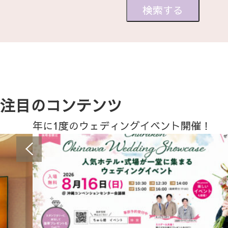
注目のコンテンツ
年に1度のウェディングイベント開催！