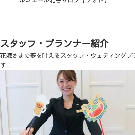
スタッフ・プランナー紹介
花嫁さまの夢を叶えるスタッフ・ウェディングプ
す！