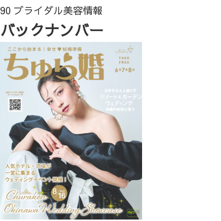
90 ブライダル美容情報
バックナンバー