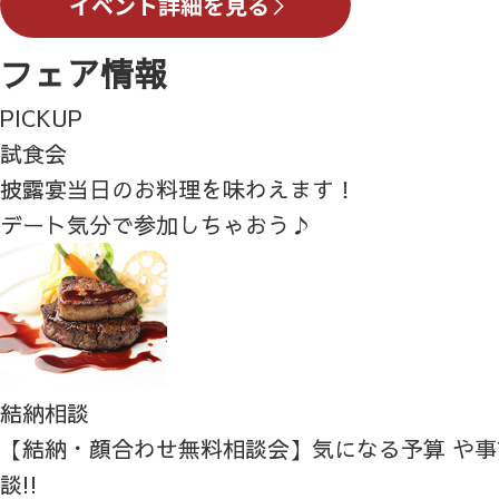
フェア情報
PICKUP
試食会
披露宴当日のお料理を味わえます！
デート気分で参加しちゃおう♪
結納相談
【結納・顔合わせ無料相談会】気になる予算 や
談!!