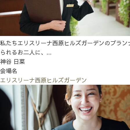
私たちエリスリーナ西原ヒルズガーデンのプラン
られるお二人に、...
神谷 日菜
会場名
エリスリーナ西原ヒルズガーデン