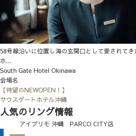
58号線沿いに位置し海の玄関口として愛されてき
ホ...
South Gate Hotel Okinawa
会場名
【待望のNEWOPEN！】
サウスゲートホテル沖縄
人気のリング情報
アイプリモ 沖縄 PARCO CITY店