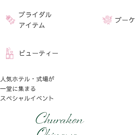
ブライダル
ブーケ
アイテム
ビューティー
人気ホテル・式場が
一堂に集まる
スペシャルイベント