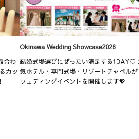
Okinawa Wedding Showcase2026
顔合わ
結婚式場選びにぜったい満足する1DAY♡
るカッ
気ホテル・専門式場・リゾートチャペルが
！
ウェディングイベントを開催します💖