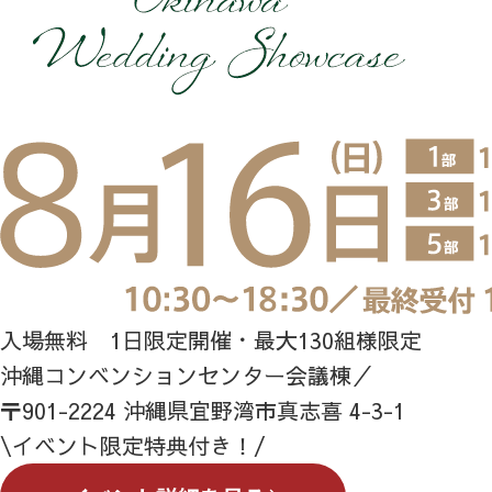
入場無料 1日限定開催・最大130組様限定
沖縄コンベンションセンター会議棟／
〒901-2224 沖縄県宜野湾市真志喜 4-3-1
\イベント限定特典付き！/