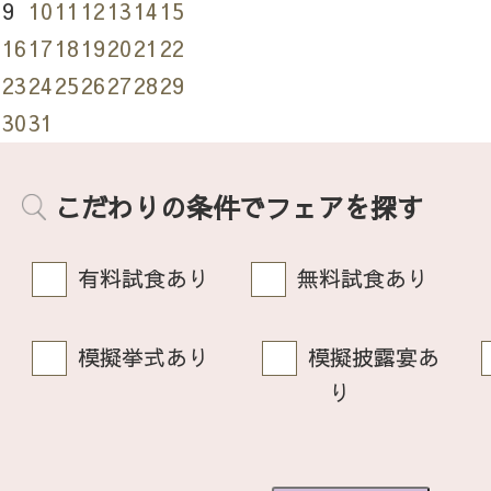
9
10
11
12
13
14
15
16
17
18
19
20
21
22
23
24
25
26
27
28
29
30
31
こだわりの条件でフェアを探す
有料試食あり
無料試食あり
模擬挙式あり
模擬披露宴あ
り