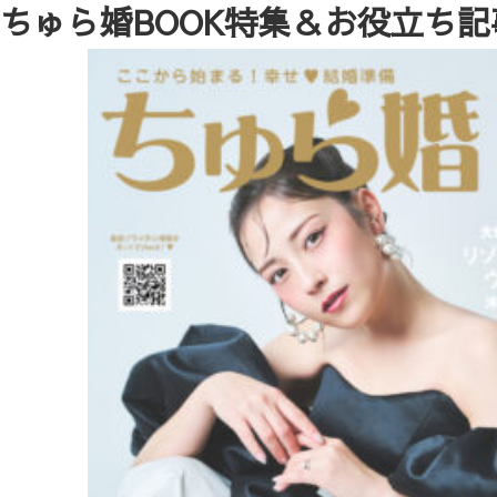
ちゅら婚BOOK特集＆お役立ち記