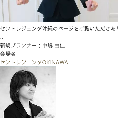
セントレジェンダ沖縄のページをご覧いただきあ
...
新規プランナー：中嶋 由佳
会場名
セントレジェンダOKINAWA