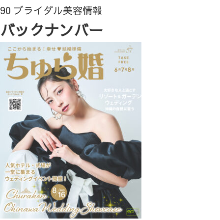
90 ブライダル美容情報
バックナンバー