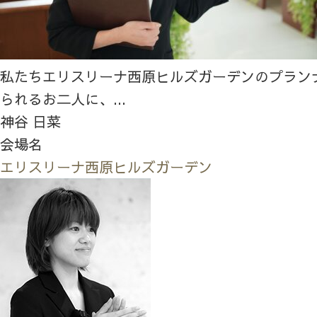
私たちエリスリーナ西原ヒルズガーデンのプラン
られるお二人に、...
神谷 日菜
会場名
エリスリーナ西原ヒルズガーデン