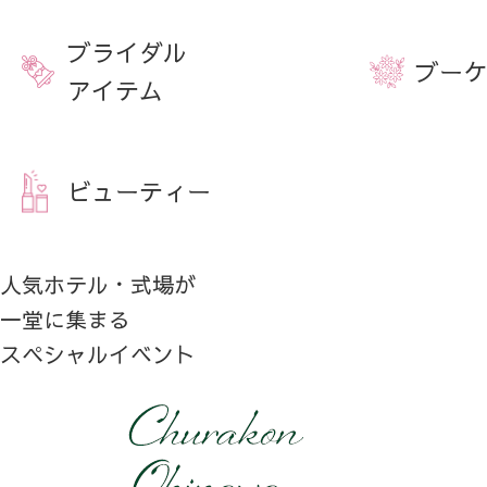
ブライダル
ブーケ
アイテム
ビューティー
人気ホテル・式場が
一堂に集まる
スペシャルイベント