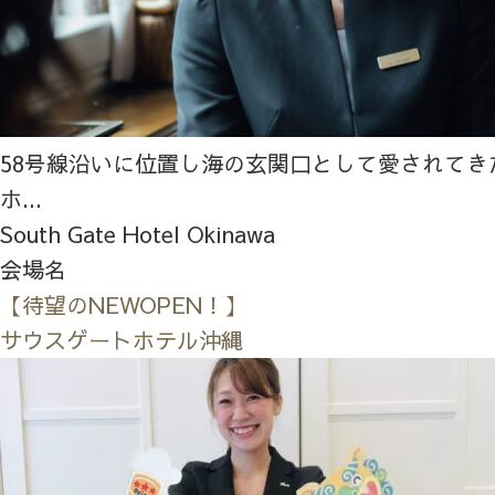
58号線沿いに位置し海の玄関口として愛されてき
ホ...
South Gate Hotel Okinawa
会場名
【待望のNEWOPEN！】
サウスゲートホテル沖縄