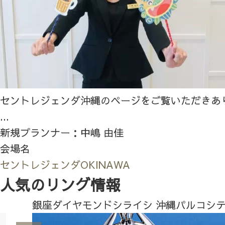
セントレジェンダ沖縄のページをご覧いただきあ
...
新規プランナー：中嶋 由佳
会場名
セントレジェンダOKINAWA
人気のリング情報
銀座ダイヤモンドシライシ 沖縄パルコシ