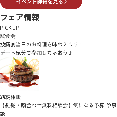
フェア情報
PICKUP
試食会
披露宴当日のお料理を味わえます！
デート気分で参加しちゃおう♪
結納相談
【結納・顔合わせ無料相談会】気になる予算 や
談!!