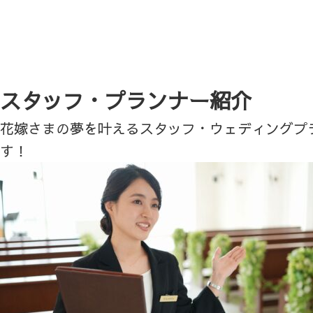
スタッフ・プランナー紹介
花嫁さまの夢を叶えるスタッフ・ウェディングプ
す！