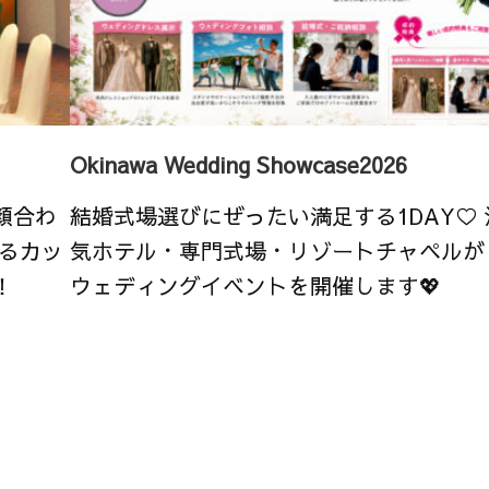
Okinawa Wedding Showcase2026
顔合わ
結婚式場選びにぜったい満足する1DAY♡
るカッ
気ホテル・専門式場・リゾートチャペルが
！
ウェディングイベントを開催します💖