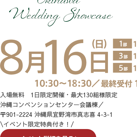
入場無料 1日限定開催・最大130組様限定
沖縄コンベンションセンター会議棟／
〒901-2224 沖縄県宜野湾市真志喜 4-3-1
\イベント限定特典付き！/