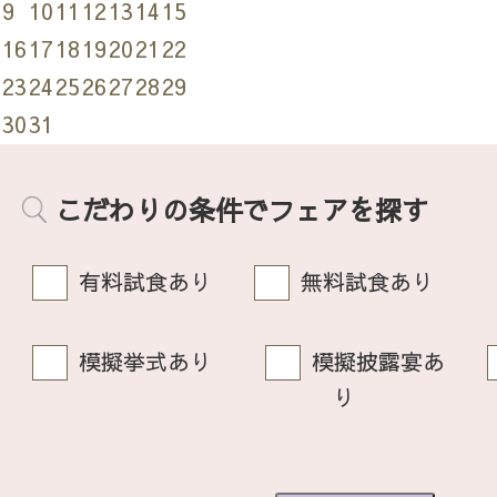
9
10
11
12
13
14
15
16
17
18
19
20
21
22
23
24
25
26
27
28
29
30
31
こだわりの条件でフェアを探す
有料試食あり
無料試食あり
模擬挙式あり
模擬披露宴あ
り