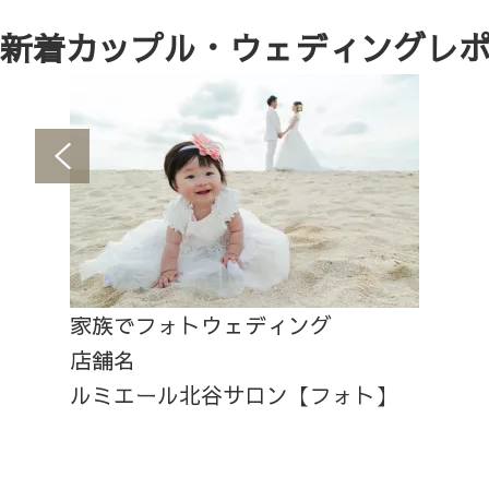
新着カップル・ウェディングレ
家族でフォトウェディング
店舗名
ルミエール北谷サロン【フォト】