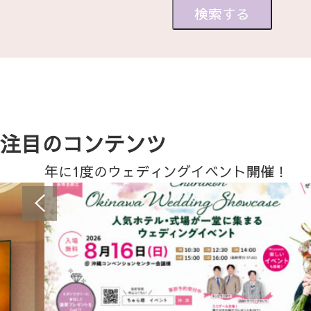
注目のコンテンツ
年に1度のウェディングイベント開催！