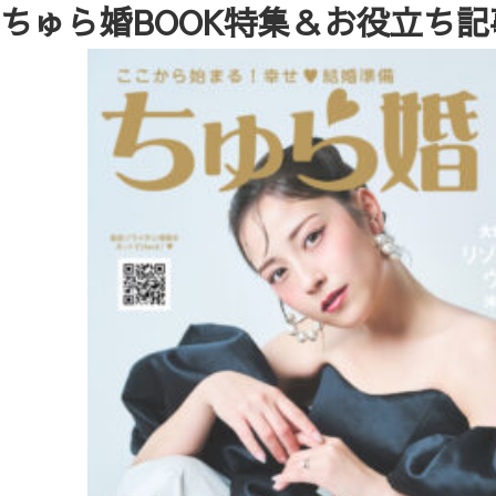
ちゅら婚BOOK特集＆お役立ち記