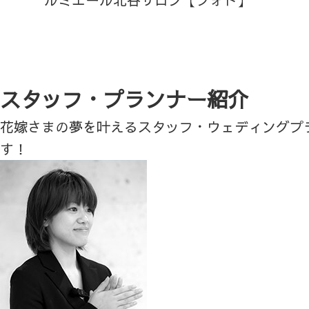
スタッフ・プランナー紹介
花嫁さまの夢を叶えるスタッフ・ウェディングプ
す！