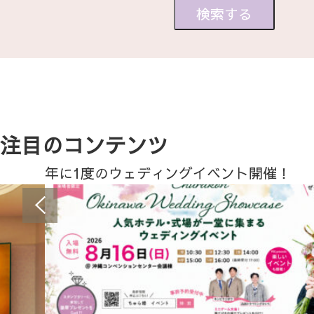
注目のコンテンツ
年に1度のウェディングイベント開催！