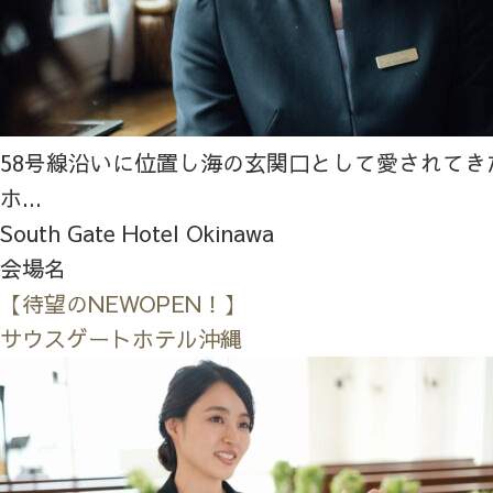
58号線沿いに位置し海の玄関口として愛されてき
ホ...
South Gate Hotel Okinawa
会場名
【待望のNEWOPEN！】
サウスゲートホテル沖縄