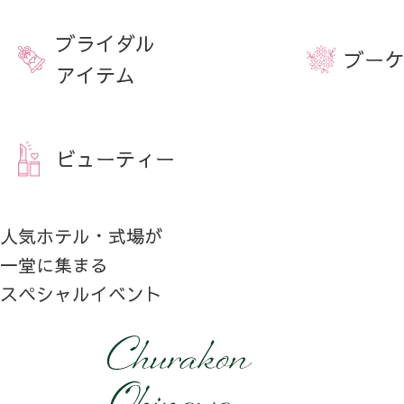
ブライダル
ブーケ
アイテム
ビューティー
人気ホテル・式場が
一堂に集まる
スペシャルイベント