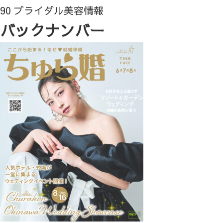
90 ブライダル美容情報
バックナンバー