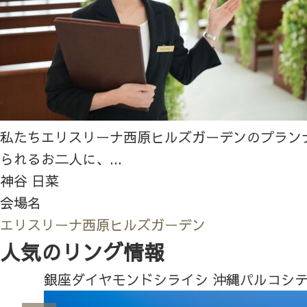
私たちエリスリーナ西原ヒルズガーデンのプラン
られるお二人に、...
神谷 日菜
会場名
エリスリーナ西原ヒルズガーデン
人気のリング情報
銀座ダイヤモンドシライシ 沖縄パルコシ