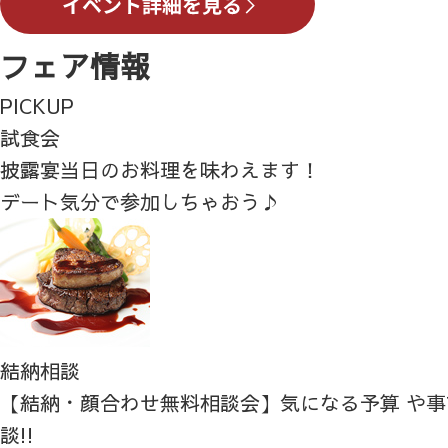
フェア情報
PICKUP
試食会
披露宴当日のお料理を味わえます！
デート気分で参加しちゃおう♪
結納相談
【結納・顔合わせ無料相談会】気になる予算 や
談!!