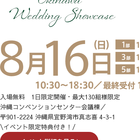
入場無料 1日限定開催・最大130組様限定
沖縄コンベンションセンター会議棟／
〒901-2224 沖縄県宜野湾市真志喜 4-3-1
\イベント限定特典付き！/