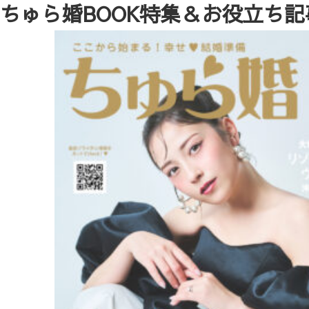
ちゅら婚BOOK特集＆お役立ち記