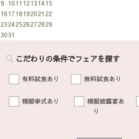
9
10
11
12
13
14
15
16
17
18
19
20
21
22
23
24
25
26
27
28
29
30
31
こだわりの条件でフェアを探す
有料試食あり
無料試食あり
模擬挙式あり
模擬披露宴あ
り