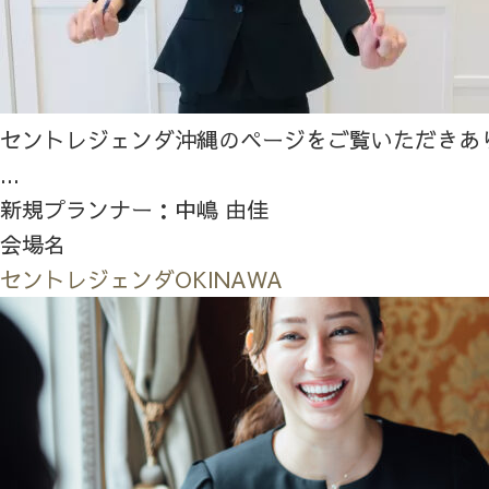
セントレジェンダ沖縄のページをご覧いただきあ
...
新規プランナー：中嶋 由佳
会場名
セントレジェンダOKINAWA