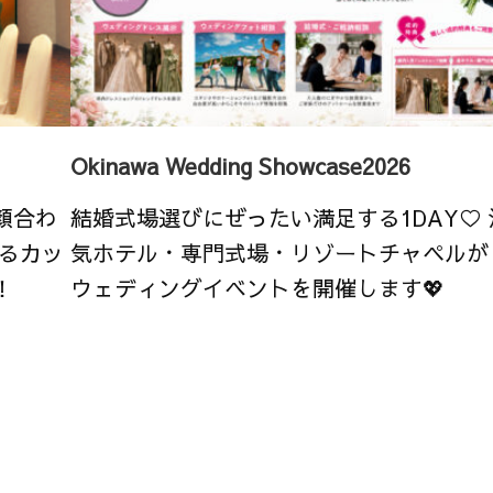
Okinawa Wedding Showcase2026
顔合わ
結婚式場選びにぜったい満足する1DAY♡
るカッ
気ホテル・専門式場・リゾートチャペルが
！
ウェディングイベントを開催します💖