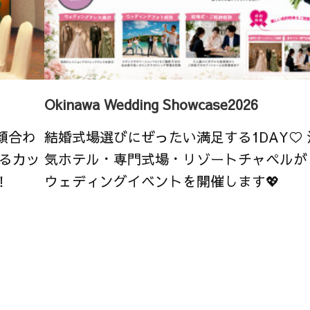
Okinawa Wedding Showcase2026
顔合わ
結婚式場選びにぜったい満足する1DAY♡
るカッ
気ホテル・専門式場・リゾートチャペルが
！
ウェディングイベントを開催します💖