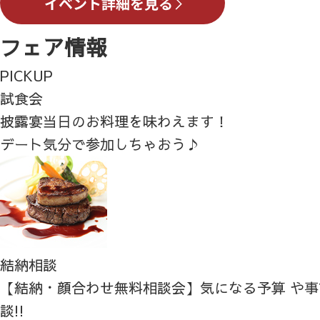
フェア情報
PICKUP
試食会
披露宴当日のお料理を味わえます！
デート気分で参加しちゃおう♪
結納相談
【結納・顔合わせ無料相談会】気になる予算 や
談!!