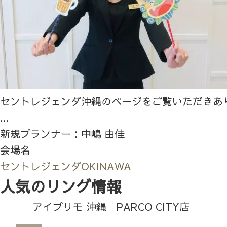
セントレジェンダ沖縄のページをご覧いただきあ
...
新規プランナー：中嶋 由佳
会場名
セントレジェンダOKINAWA
人気のリング情報
アイプリモ 沖縄 PARCO CITY店