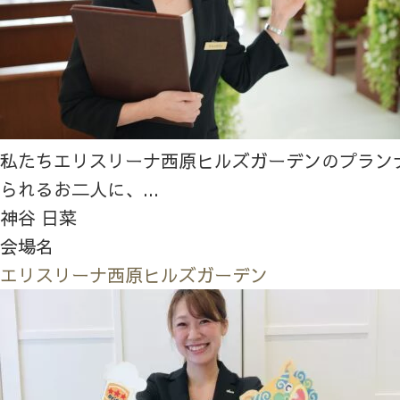
私たちエリスリーナ西原ヒルズガーデンのプラン
られるお二人に、...
神谷 日菜
会場名
エリスリーナ西原ヒルズガーデン