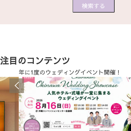
注目のコンテンツ
年に1度のウェディングイベント開催！