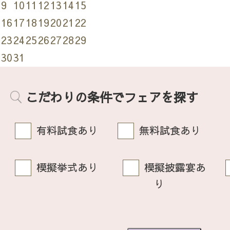
9
10
11
12
13
14
15
16
17
18
19
20
21
22
23
24
25
26
27
28
29
30
31
こだわりの条件でフェアを探す
有料試食あり
無料試食あり
模擬挙式あり
模擬披露宴あ
り