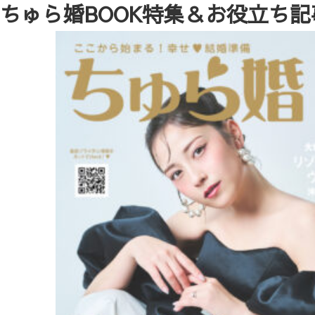
ちゅら婚BOOK特集＆お役立ち記