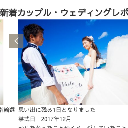
新着カップル・ウェディングレ
指輪選
思い出に残る1日となりました
挙式日 2017年12月
やりたかったことやイメージしていたことを.