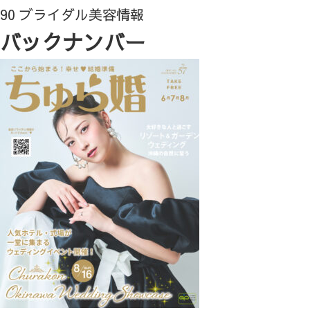
90 ブライダル美容情報
バックナンバー