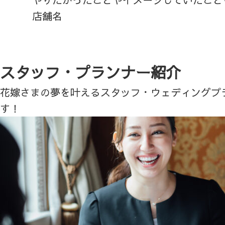
店舗名
スタッフ・プランナー紹介
花嫁さまの夢を叶えるスタッフ・ウェディングプ
す！