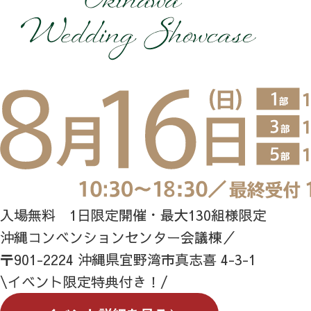
入場無料 1日限定開催・最大130組様限定
沖縄コンベンションセンター会議棟／
〒901-2224 沖縄県宜野湾市真志喜 4-3-1
\イベント限定特典付き！/