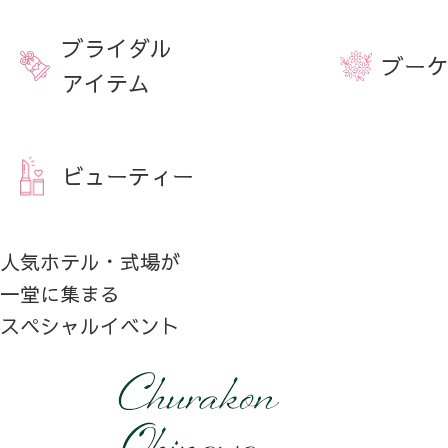
ブライダル
ブーケ
アイテム
ビューティー
人気ホテル・式場が
一堂に集まる
スペシャルイベント