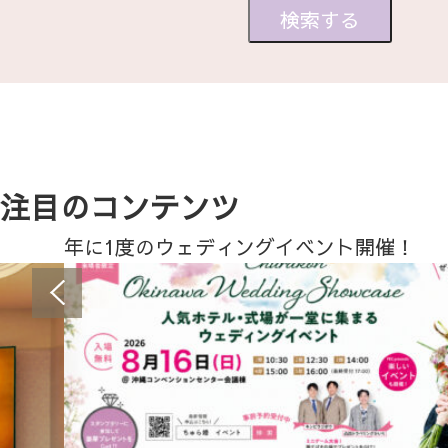
注目のコンテンツ
年に1度のウェディングイベント開催！