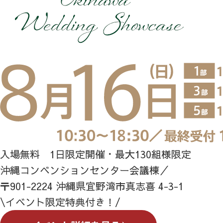
入場無料 1日限定開催・最大130組様限定
沖縄コンベンションセンター会議棟／
〒901-2224 沖縄県宜野湾市真志喜 4-3-1
\イベント限定特典付き！/