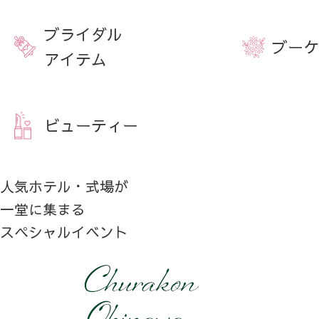
ブライダル
ブーケ
アイテム
ビューティー
人気ホテル・式場が
一堂に集まる
スペシャルイベント