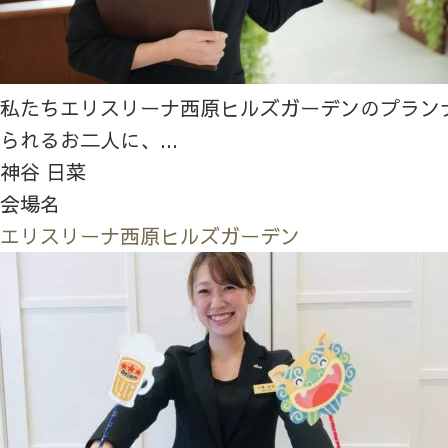
私たちエリスリーナ西原ヒルズガーデンのプラン
られるお二人に、...
神谷 日菜
会場名
エリスリーナ西原ヒルズガーデン