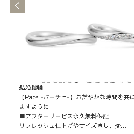
結婚指輪
【Pace -パーチェ-】おだやかな時間を
ますように
■アフターサービス永久無料保証
リフレッシュ仕上げやサイズ直し、変...