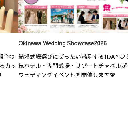
Okinawa Wedding Showcase2026
顔合わ
結婚式場選びにぜったい満足する1DAY♡
るカッ
気ホテル・専門式場・リゾートチャペルが
！
ウェディングイベントを開催します💖