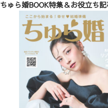
ちゅら婚BOOK特集＆お役立ち記