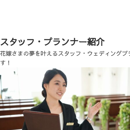
スタッフ・プランナー紹介
花嫁さまの夢を叶えるスタッフ・ウェディングプ
す！