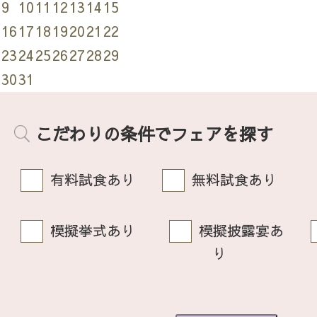
9
10
11
12
13
14
15
16
17
18
19
20
21
22
23
24
25
26
27
28
29
30
31
こだわりの条件でフェアを探す
有料試食あり
無料試食あり
模擬挙式あり
模擬披露宴あ
り