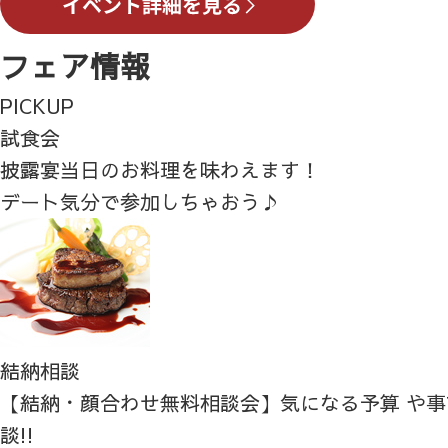
フェア情報
PICKUP
試食会
披露宴当日のお料理を味わえます！
デート気分で参加しちゃおう♪
結納相談
【結納・顔合わせ無料相談会】気になる予算 や
談!!