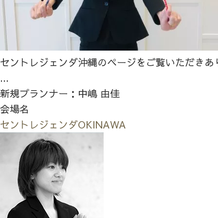
セントレジェンダ沖縄のページをご覧いただきあ
...
新規プランナー：中嶋 由佳
会場名
セントレジェンダOKINAWA