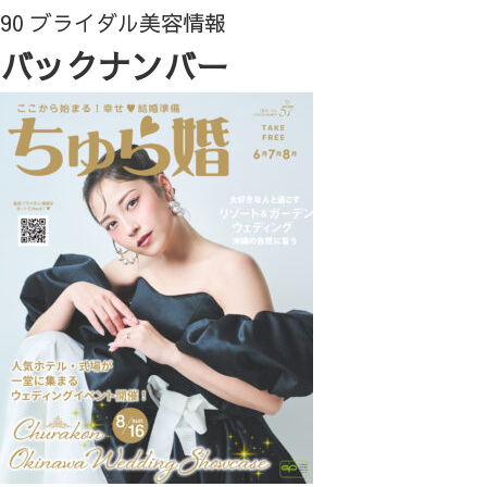
90 ブライダル美容情報
バックナンバー