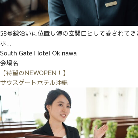
58号線沿いに位置し海の玄関口として愛されてき
ホ...
South Gate Hotel Okinawa
会場名
【待望のNEWOPEN！】
サウスゲートホテル沖縄