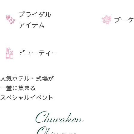
ブライダル
ブーケ
アイテム
ビューティー
人気ホテル・式場が
一堂に集まる
スペシャルイベント