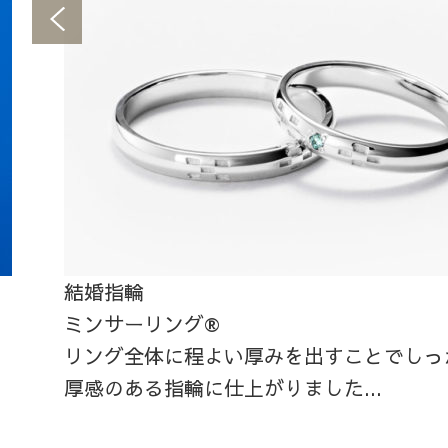
結婚指輪
ミンサーリング®
リング全体に程よい厚みを出すことでしっ
厚感のある指輪に仕上がりました...