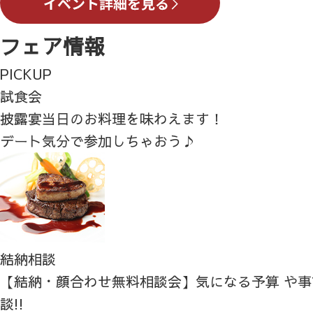
フェア情報
PICKUP
試食会
披露宴当日のお料理を味わえます！
デート気分で参加しちゃおう♪
結納相談
【結納・顔合わせ無料相談会】気になる予算 や
談!!