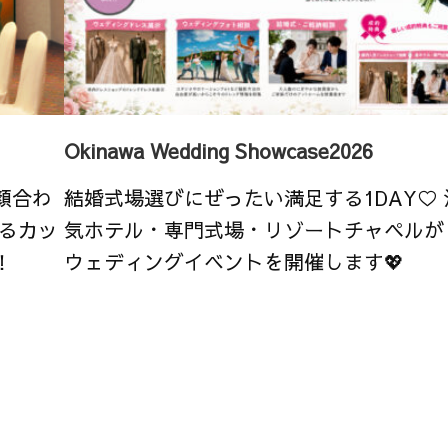
Okinawa Wedding Showcase2026
顔合わ
結婚式場選びにぜったい満足する1DAY♡
るカッ
気ホテル・専門式場・リゾートチャペルが
！
ウェディングイベントを開催します💖