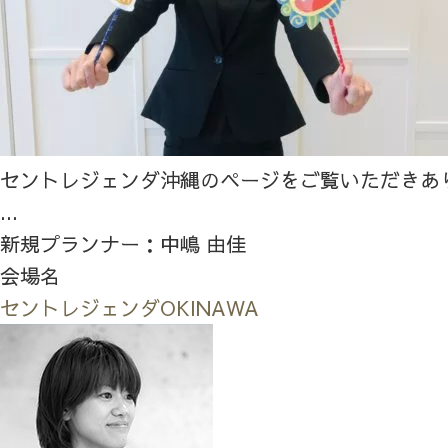
セントレジェンダ沖縄のページをご覧いただきあ
...
新規プランナー：中嶋 由佳
会場名
セントレジェンダOKINAWA