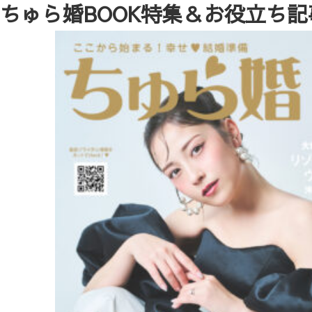
ちゅら婚BOOK特集＆お役立ち記