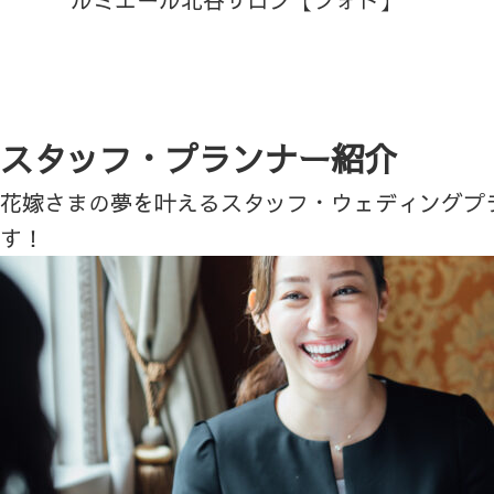
スタッフ・プランナー紹介
花嫁さまの夢を叶えるスタッフ・ウェディングプ
す！