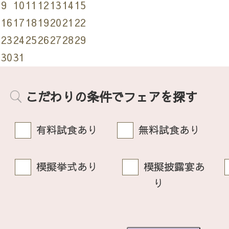
9
10
11
12
13
14
15
16
17
18
19
20
21
22
23
24
25
26
27
28
29
30
31
こだわりの条件でフェアを探す
有料試食あり
無料試食あり
模擬挙式あり
模擬披露宴あ
り