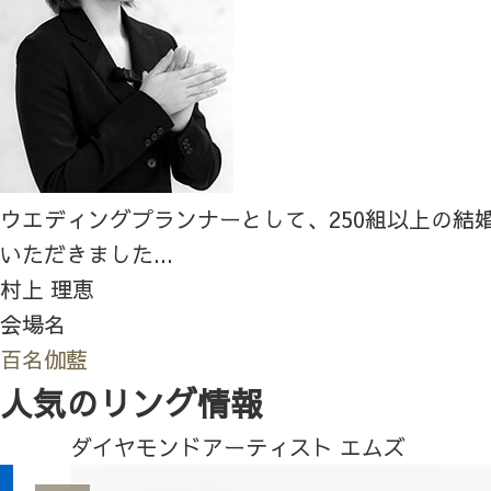
ウエディングプランナーとして、250組以上の結
いただきました...
村上 理恵
会場名
百名伽藍
人気のリング情報
ダイヤモンドアーティスト エムズ