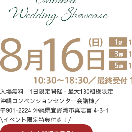
入場無料 1日限定開催・最大130組様限定
沖縄コンベンションセンター会議棟／
〒901-2224 沖縄県宜野湾市真志喜 4-3-1
\イベント限定特典付き！/