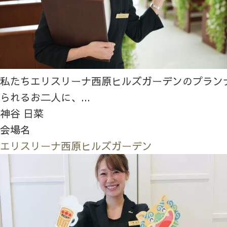
私たちエリスリーナ西原ヒルズガーデンのプラン
られるお二人に、...
神谷 日菜
会場名
エリスリーナ西原ヒルズガーデン