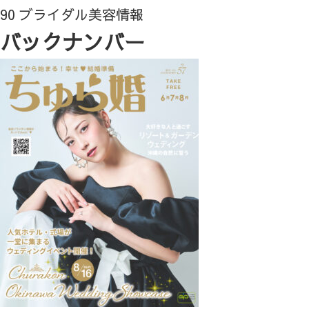
90 ブライダル美容情報
バックナンバー