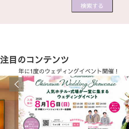
注目のコンテンツ
年に1度のウェディングイベント開催！