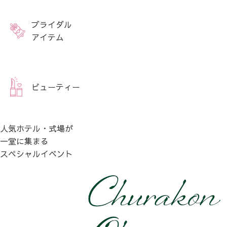
ブライダル
アイテム
ビューティー
人気ホテル・式場が
一堂に集まる
スペシャルイベント