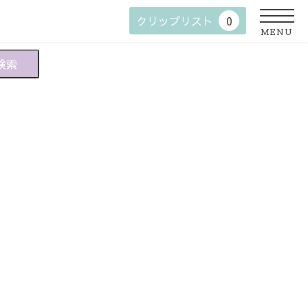
クリップリスト
0
MENU