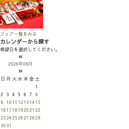
フェア一覧をみる
カレンダーから探す
希望日を選択してください。
2026年08月
日
月
火
水
木
金
土
1
2
3
4
5
6
7
8
9
10
11
12
13
14
15
16
17
18
19
20
21
22
23
24
25
26
27
28
29
30
31