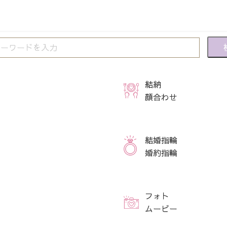
結納
顔合わせ
結婚指輪
婚約指輪
フォト
ムービー