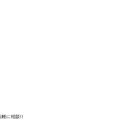
軽に相談!!