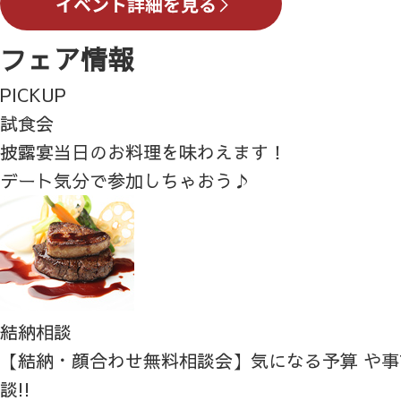
フェア情報
PICKUP
試食会
披露宴当日のお料理を味わえます！
デート気分で参加しちゃおう♪
結納相談
【結納・顔合わせ無料相談会】気になる予算 や
談!!