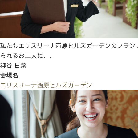
私たちエリスリーナ西原ヒルズガーデンのプラン
られるお二人に、...
神谷 日菜
会場名
エリスリーナ西原ヒルズガーデン