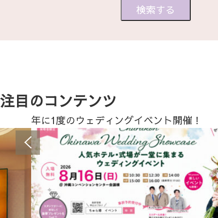
注目のコンテンツ
年に1度のウェディングイベント開催！