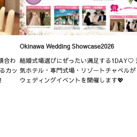
Okinawa Wedding Showcase2026
顔合わ
結婚式場選びにぜったい満足する1DAY♡
るカッ
気ホテル・専門式場・リゾートチャペルが
！
ウェディングイベントを開催します💖