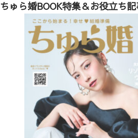
ちゅら婚BOOK特集＆お役立ち記