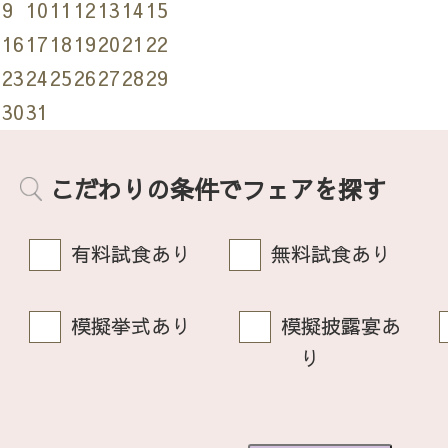
9
10
11
12
13
14
15
16
17
18
19
20
21
22
23
24
25
26
27
28
29
30
31
こだわりの条件でフェアを探す
有料試食あり
無料試食あり
模擬挙式あり
模擬披露宴あ
り