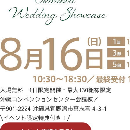
入場無料 1日限定開催・最大130組様限定
沖縄コンベンションセンター会議棟／
〒901-2224 沖縄県宜野湾市真志喜 4-3-1
\イベント限定特典付き！/