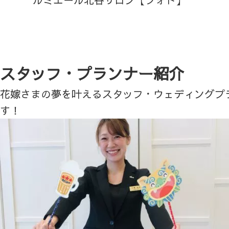
スタッフ・プランナー紹介
花嫁さまの夢を叶えるスタッフ・ウェディングプ
す！