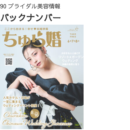
90 ブライダル美容情報
バックナンバー