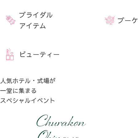
ブライダル
ブーケ
アイテム
ビューティー
人気ホテル・式場が
一堂に集まる
スペシャルイベント