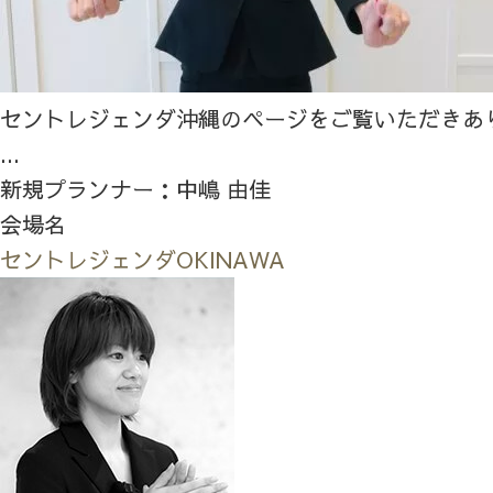
セントレジェンダ沖縄のページをご覧いただきあ
...
新規プランナー：中嶋 由佳
会場名
セントレジェンダOKINAWA