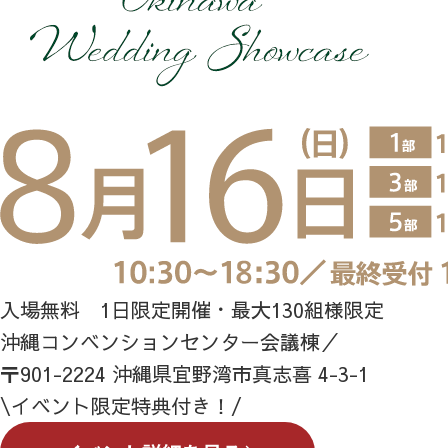
入場無料 1日限定開催・最大130組様限定
沖縄コンベンションセンター会議棟／
〒901-2224 沖縄県宜野湾市真志喜 4-3-1
\イベント限定特典付き！/