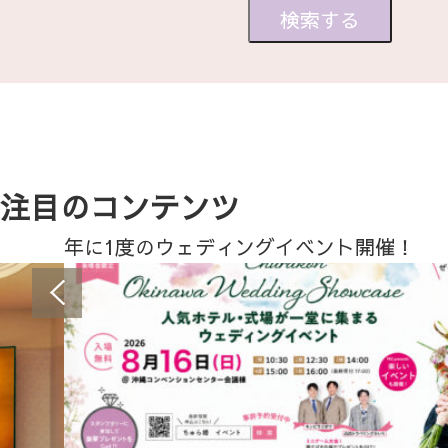
注目のコンテンツ
年に1度のウェディングイベント開催！