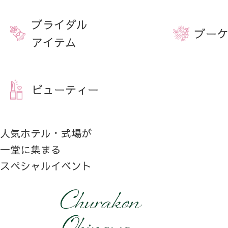
ブライダル
ブーケ
アイテム
ビューティー
人気ホテル・式場が
一堂に集まる
スペシャルイベント