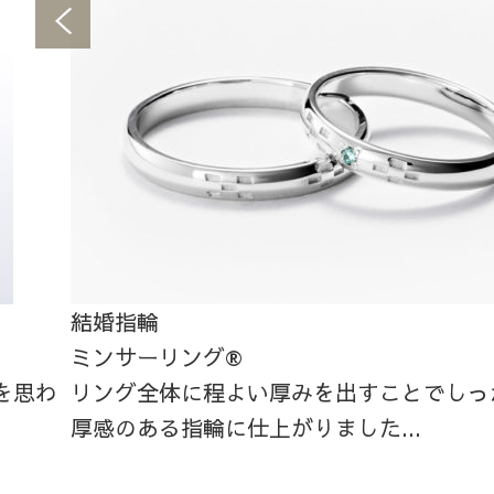
結婚指輪
ミンサーリング®
を思わ
リング全体に程よい厚みを出すことでしっ
厚感のある指輪に仕上がりました...