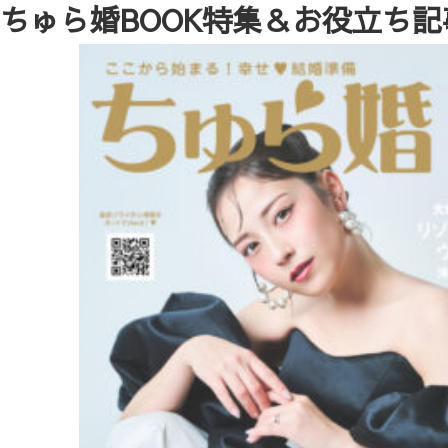
ちゅら婚BOOK特集＆お役立ち記