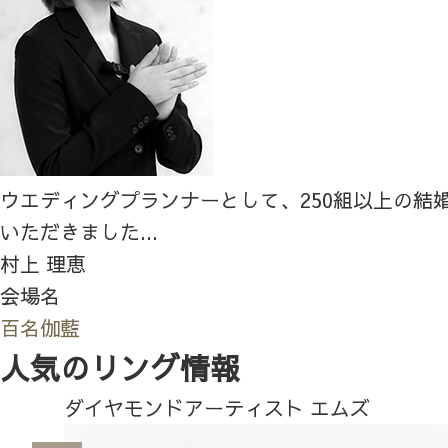
ウエディングプランナーとして、250組以上の結
いただきました...
村上 理恵
会場名
百名伽藍
人気のリング情報
ダイヤモンドアーティスト エムズ