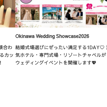
Okinawa Wedding Showcase2026
顔合わ
結婚式場選びにぜったい満足する1DAY♡
るカッ
気ホテル・専門式場・リゾートチャペルが
！
ウェディングイベントを開催します💖