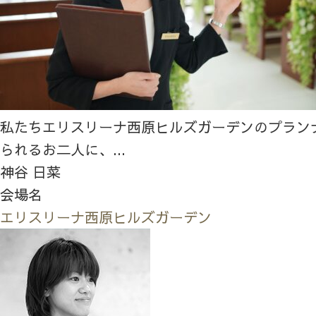
私たちエリスリーナ西原ヒルズガーデンのプラン
られるお二人に、...
神谷 日菜
会場名
エリスリーナ西原ヒルズガーデン