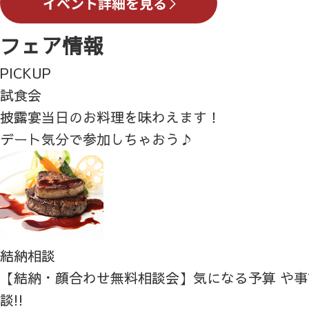
フェア情報
PICKUP
試食会
披露宴当日のお料理を味わえます！
デート気分で参加しちゃおう♪
結納相談
【結納・顔合わせ無料相談会】気になる予算 や
談!!