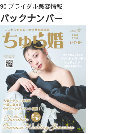
90 ブライダル美容情報
バックナンバー