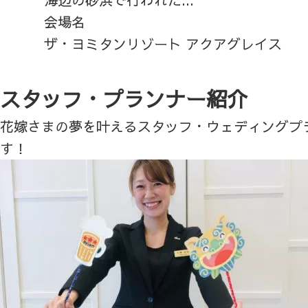
会場名
ザ・ヨミタンリゾート アクアグレイス
スタッフ・プランナー紹介
花嫁さまの夢を叶えるスタッフ・ウェディングプ
す！