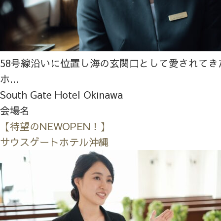
58号線沿いに位置し海の玄関口として愛されてき
ホ...
South Gate Hotel Okinawa
会場名
【待望のNEWOPEN！】
サウスゲートホテル沖縄