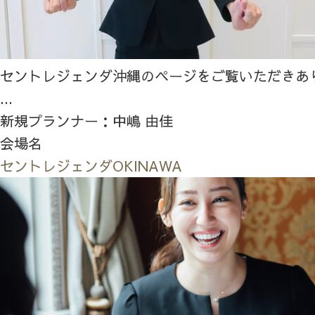
セントレジェンダ沖縄のページをご覧いただきあ
...
新規プランナー：中嶋 由佳
会場名
セントレジェンダOKINAWA