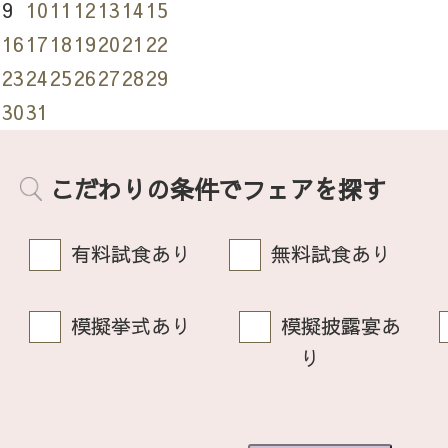
9
10
11
12
13
14
15
16
17
18
19
20
21
22
23
24
25
26
27
28
29
30
31
こだわりの条件でフェアを探す
有料試食あり
無料試食あり
模擬挙式あり
模擬披露宴あ
り