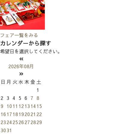
フェア一覧をみる
カレンダーから探す
希望日を選択してください。
2026年08月
日
月
火
水
木
金
土
1
2
3
4
5
6
7
8
9
10
11
12
13
14
15
16
17
18
19
20
21
22
23
24
25
26
27
28
29
30
31