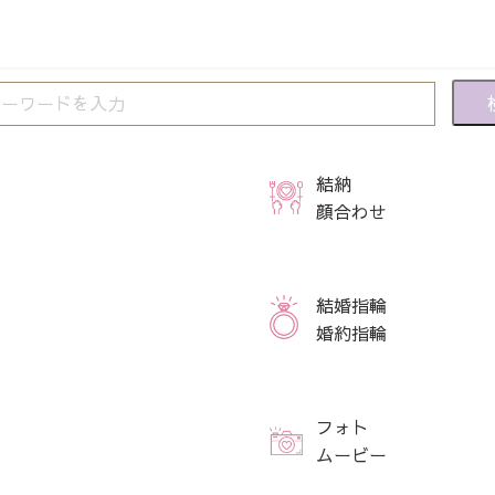
結納
顔合わせ
結婚指輪
婚約指輪
フォト
ムービー