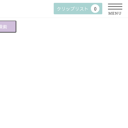
クリップリスト
0
MENU