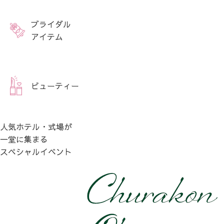
ブライダル
アイテム
ビューティー
人気ホテル・式場が
一堂に集まる
スペシャルイベント