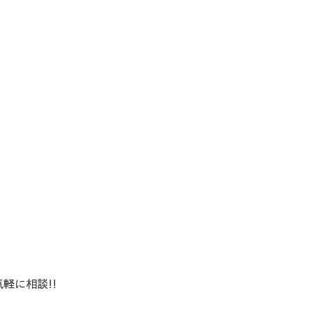
軽に相談!!