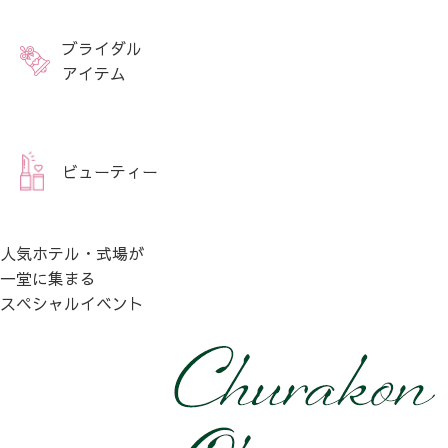
ブライダル
アイテム
ビューティー
人気ホテル・式場が
一堂に集まる
スペシャルイベント