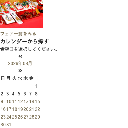
フェア一覧をみる
カレンダーから探す
希望日を選択してください。
2026年08月
日
月
火
水
木
金
土
1
2
3
4
5
6
7
8
9
10
11
12
13
14
15
16
17
18
19
20
21
22
23
24
25
26
27
28
29
30
31