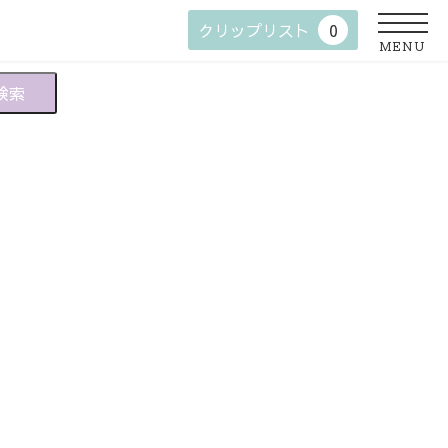
クリップリスト
0
MENU