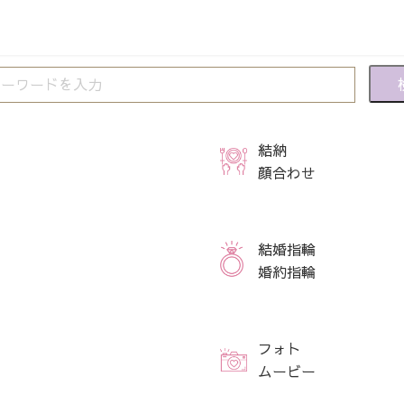
結納
顔合わせ
結婚指輪
婚約指輪
フォト
ムービー