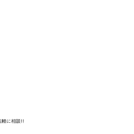
軽に相談!!