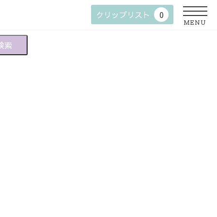
クリップリスト
0
MENU