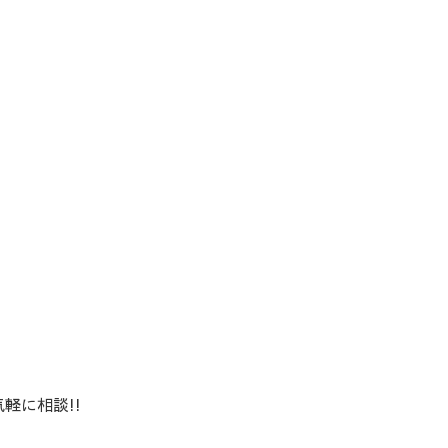
軽に相談!!