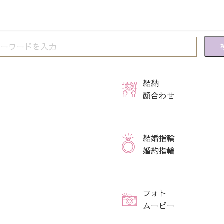
結納
顔合わせ
結婚指輪
婚約指輪
フォト
ムービー