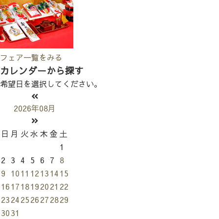
フェア一覧をみる
カレンダーから探す
希望日を選択してください。
2026年08月
日
月
火
水
木
金
土
1
2
3
4
5
6
7
8
9
10
11
12
13
14
15
16
17
18
19
20
21
22
23
24
25
26
27
28
29
30
31