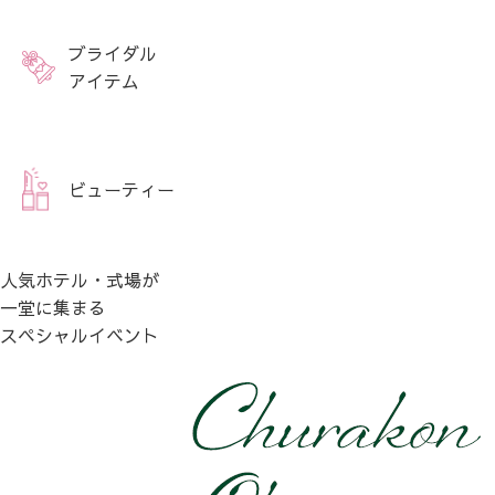
ブライダル
アイテム
ビューティー
人気ホテル・式場が
一堂に集まる
スペシャルイベント