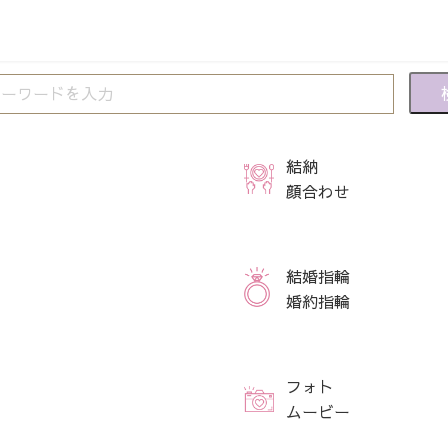
結納
顔合わせ
結婚指輪
婚約指輪
フォト
ムービー