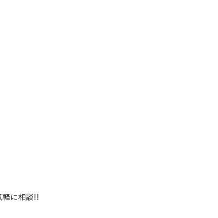
軽に相談!!