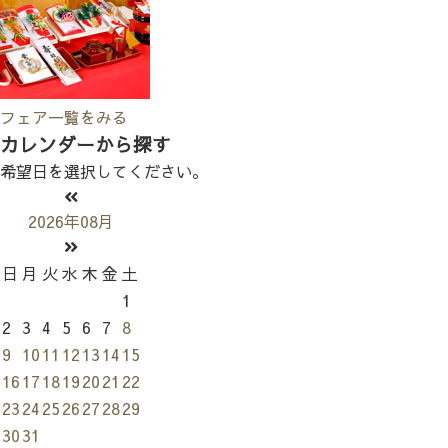
フェア一覧をみる
カレンダーから探す
希望日を選択してください。
2026年08月
日
月
火
水
木
金
土
1
2
3
4
5
6
7
8
9
10
11
12
13
14
15
16
17
18
19
20
21
22
23
24
25
26
27
28
29
30
31