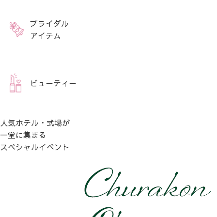
ブライダル
アイテム
ビューティー
人気ホテル・式場が
一堂に集まる
スペシャルイベント