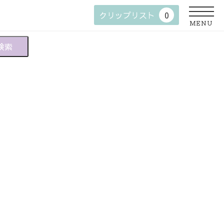
クリップリスト
0
MENU