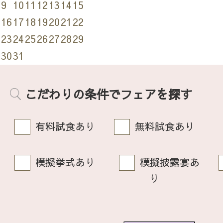
9
10
11
12
13
14
15
16
17
18
19
20
21
22
23
24
25
26
27
28
29
30
31
こだわりの条件でフェアを探す
有料試食あり
無料試食あり
模擬挙式あり
模擬披露宴あ
り