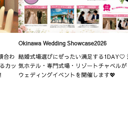
Okinawa Wedding Showcase2026
顔合わ
結婚式場選びにぜったい満足する1DAY♡
るカッ
気ホテル・専門式場・リゾートチャペルが
！
ウェディングイベントを開催します💖