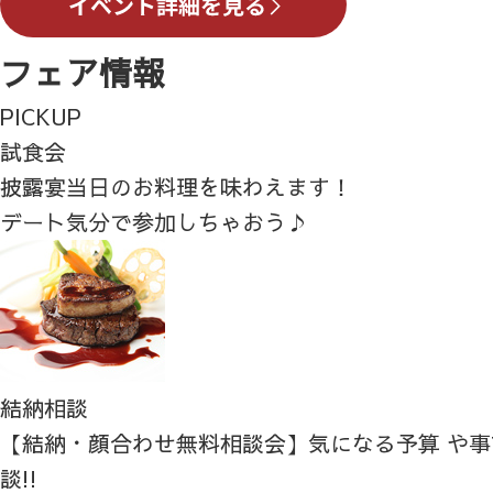
フェア情報
PICKUP
試食会
披露宴当日のお料理を味わえます！
デート気分で参加しちゃおう♪
結納相談
【結納・顔合わせ無料相談会】気になる予算 や
談!!