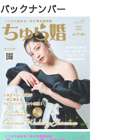
バックナンバー