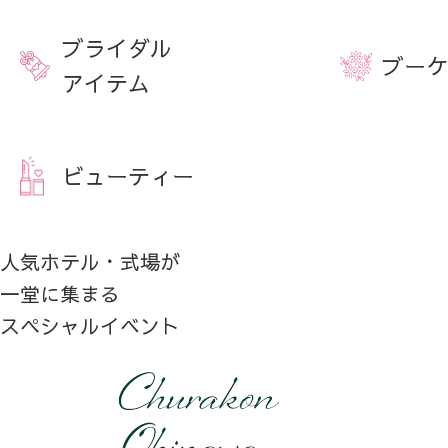
ブライダル
ブーケ
アイテム
ビューティー
人気ホテル・式場が
一堂に集まる
スペシャルイベント