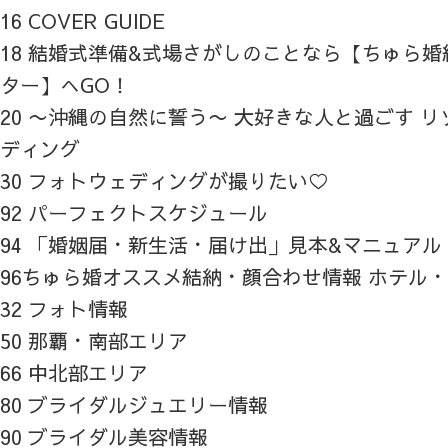
16 COVER GUIDE
18 結婚式準備&式場さがしのことなら【ちゅら
ター】へGO！
20 〜沖縄の自然に誓う〜 大好きな人と過ごす 
ディング
30 フォトウェディングが撮りたい♡
92 パーフェクトスケジュール
94 「婚姻届・新生活・届け出」見本&マニュアル
96ちゅら婚オススメ結納・顔合わせ情報 ホテル
32 フォト情報
50 那覇・南部エリア
66 中北部エリア
80 ブライダルジュエリー情報
90 ブライダル美容情報