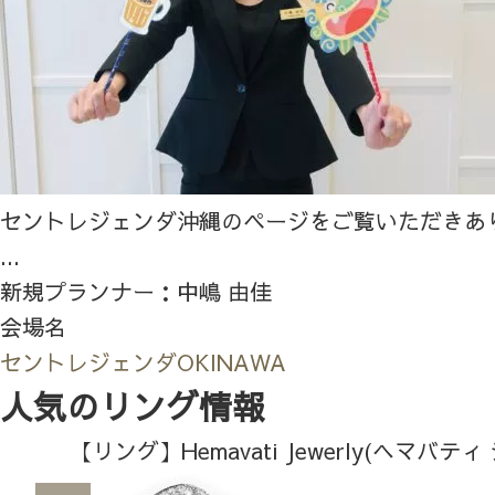
セントレジェンダ沖縄のページをご覧いただきあ
...
新規プランナー：中嶋 由佳
会場名
セントレジェンダOKINAWA
人気のリング情報
【リング】Hemavati Jewerly(ヘマバテ