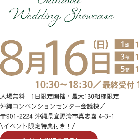
入場無料 1日限定開催・最大130組様限定
沖縄コンベンションセンター会議棟／
〒901-2224 沖縄県宜野湾市真志喜 4-3-1
\イベント限定特典付き！/