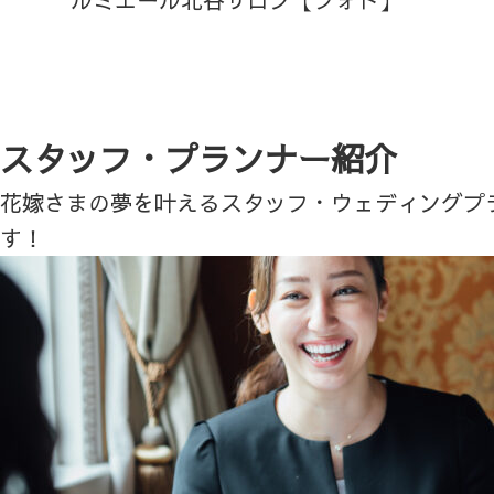
スタッフ・プランナー紹介
花嫁さまの夢を叶えるスタッフ・ウェディングプ
す！