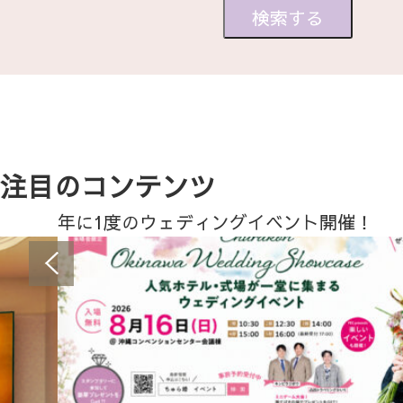
注目のコンテンツ
年に1度のウェディングイベント開催！