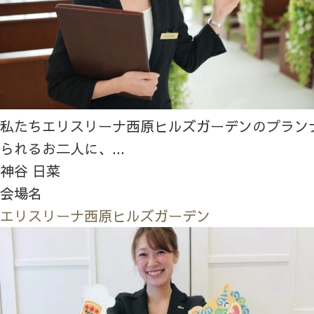
私たちエリスリーナ西原ヒルズガーデンのプラン
られるお二人に、...
神谷 日菜
会場名
エリスリーナ西原ヒルズガーデン