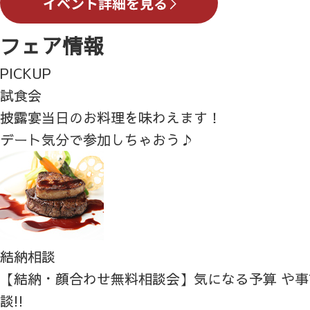
フェア情報
PICKUP
試食会
披露宴当日のお料理を味わえます！
デート気分で参加しちゃおう♪
結納相談
【結納・顔合わせ無料相談会】気になる予算 や
談!!