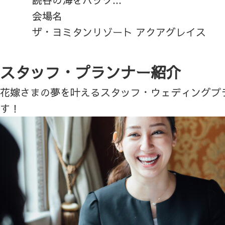
会場名
ザ・ヨミタンリゾート アクアグレイス
スタッフ・プランナー紹介
花嫁さまの夢を叶えるスタッフ・ウェディングプ
す！