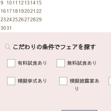
9
10
11
12
13
14
15
16
17
18
19
20
21
22
23
24
25
26
27
28
29
30
31
こだわりの条件でフェアを探す
有料試食あり
無料試食あり
模擬挙式あり
模擬披露宴あ
り