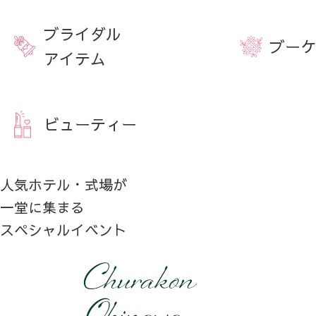
ブライダル
ブーケ
アイテム
ビューティー
人気ホテル・式場が
一堂に集まる
スペシャルイベント