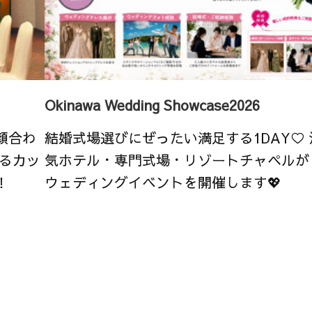
Okinawa Wedding Showcase2026
顔合わ
結婚式場選びにぜったい満足する1DAY♡
るカッ
気ホテル・専門式場・リゾートチャペルが
！
ウェディングイベントを開催します💖