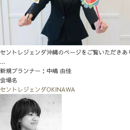
セントレジェンダ沖縄のページをご覧いただきあ
...
新規プランナー：中嶋 由佳
会場名
セントレジェンダOKINAWA