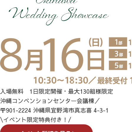
入場無料 1日限定開催・最大130組様限定
沖縄コンベンションセンター会議棟／
〒901-2224 沖縄県宜野湾市真志喜 4-3-1
\イベント限定特典付き！/