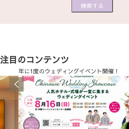
注目のコンテンツ
年に1度のウェディングイベント開催！