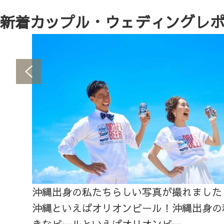
新着カップル・ウェディングレ
沖縄出身の私たちらしい写真が撮れました
沖縄といえばオリオンビール！沖縄出身の
きなビールといえばオリオンビー...