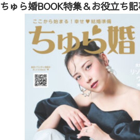
ちゅら婚BOOK特集＆お役立ち記