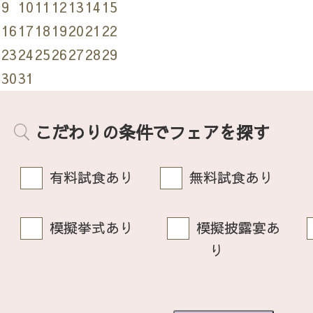
9
10
11
12
13
14
15
16
17
18
19
20
21
22
23
24
25
26
27
28
29
30
31
こだわりの条件でフェアを探す
有料試食あり
無料試食あり
模擬挙式あり
模擬披露宴あ
り