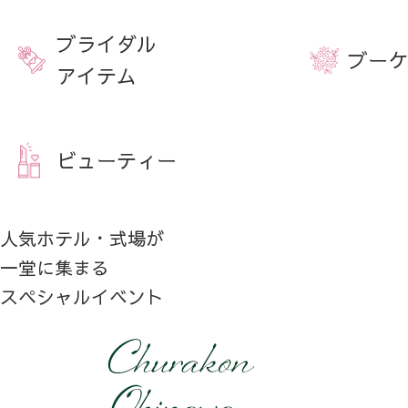
ブライダル
ブーケ
アイテム
ビューティー
人気ホテル・式場が
一堂に集まる
スペシャルイベント