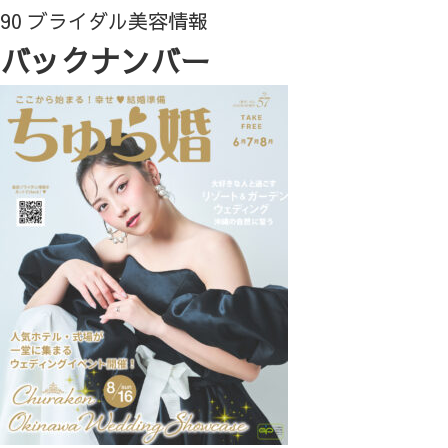
90 ブライダル美容情報
バックナンバー