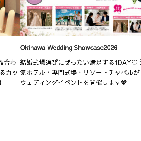
Okinawa Wedding Showcase2026
顔合わ
結婚式場選びにぜったい満足する1DAY♡
るカッ
気ホテル・専門式場・リゾートチャペルが
！
ウェディングイベントを開催します💖