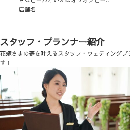
店舗名
スタッフ・プランナー紹介
花嫁さまの夢を叶えるスタッフ・ウェディングプ
す！