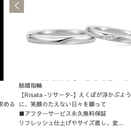
結婚指輪
【Risata -リサータ-】えくぼが浮かぶ
求める
に、笑顔のたえない日々を願って
■アフターサービス永久無料保証
リフレッシュ仕上げやサイズ直し、変...