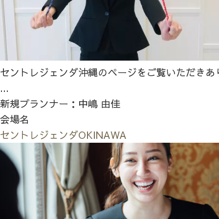
セントレジェンダ沖縄のページをご覧いただきあ
...
新規プランナー：中嶋 由佳
会場名
セントレジェンダOKINAWA