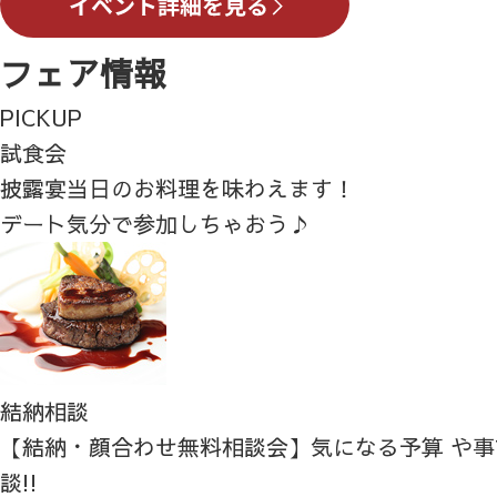
フェア情報
PICKUP
試食会
披露宴当日のお料理を味わえます！
デート気分で参加しちゃおう♪
結納相談
【結納・顔合わせ無料相談会】気になる予算 や
談!!