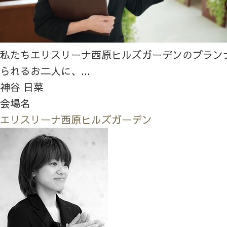
私たちエリスリーナ西原ヒルズガーデンのプラン
られるお二人に、...
神谷 日菜
会場名
エリスリーナ西原ヒルズガーデン