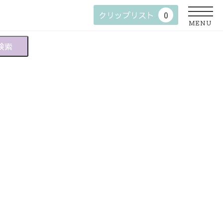
クリップリスト
0
MENU