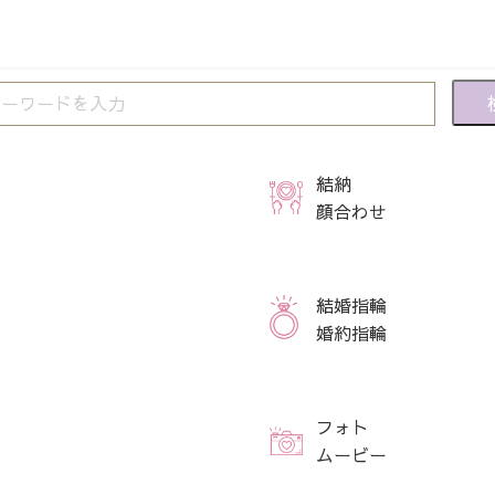
結納
顔合わせ
結婚指輪
婚約指輪
フォト
ムービー