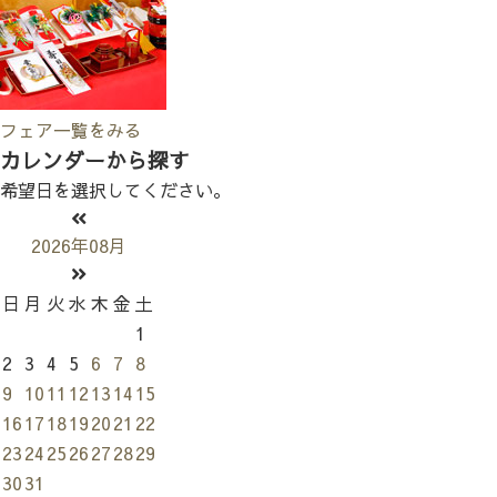
フェア一覧をみる
カレンダーから探す
希望日を選択してください。
2026年08月
日
月
火
水
木
金
土
1
2
3
4
5
6
7
8
9
10
11
12
13
14
15
16
17
18
19
20
21
22
23
24
25
26
27
28
29
30
31