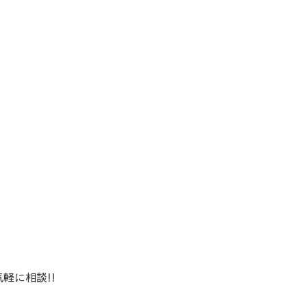
軽に相談!!