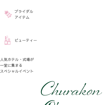
ブライダル
アイテム
ビューティー
人気ホテル・式場が
一堂に集まる
スペシャルイベント