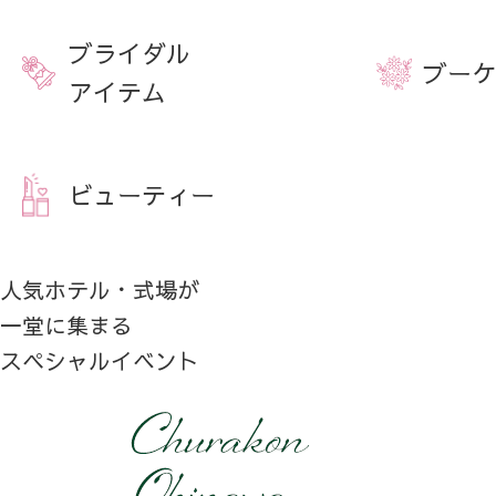
ブライダル
ブーケ
アイテム
ビューティー
人気ホテル・式場が
一堂に集まる
スペシャルイベント