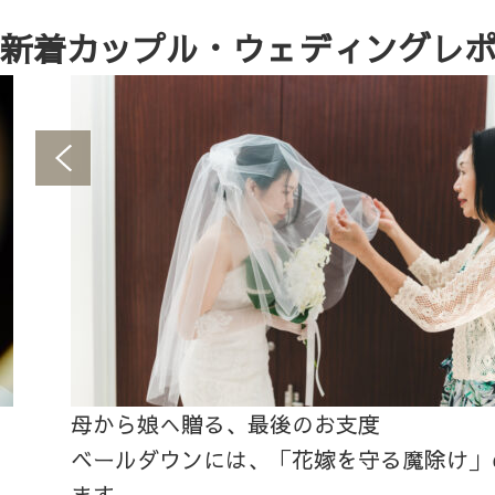
新着カップル・ウェディングレ
母から娘へ贈る、最後のお支度
ベールダウンには、「花嫁を守る魔除け」
ます。