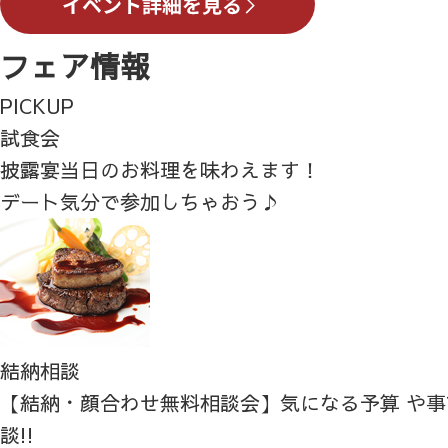
フェア情報
PICKUP
試食会
披露宴当日のお料理を味わえます！
デート気分で参加しちゃおう♪
結納相談
【結納・顔合わせ無料相談会】気になる予算 や
談!!