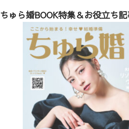
ちゅら婚BOOK特集＆お役立ち記