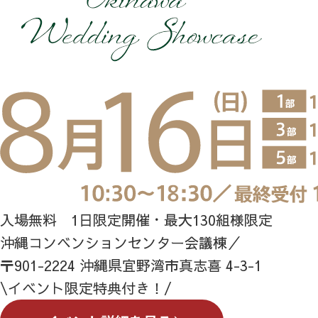
入場無料 1日限定開催・最大130組様限定
沖縄コンベンションセンター会議棟／
〒901-2224 沖縄県宜野湾市真志喜 4-3-1
\イベント限定特典付き！/