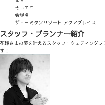
そしてこ...
会場名
ザ・ヨミタンリゾート アクアグレイス
スタッフ・プランナー紹介
花嫁さまの夢を叶えるスタッフ・ウェディングプ
す！