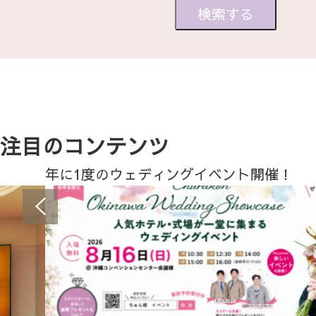
注目のコンテンツ
年に1度のウェディングイベント開催！