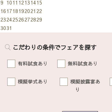
9
10
11
12
13
14
15
16
17
18
19
20
21
22
23
24
25
26
27
28
29
30
31
こだわりの条件でフェアを探す
有料試食あり
無料試食あり
模擬挙式あり
模擬披露宴あ
り