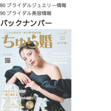
80 ブライダルジュエリー情報
90 ブライダル美容情報
バックナンバー