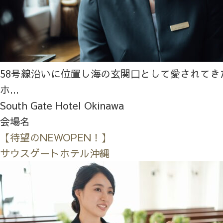
58号線沿いに位置し海の玄関口として愛されてき
ホ...
South Gate Hotel Okinawa
会場名
【待望のNEWOPEN！】
サウスゲートホテル沖縄