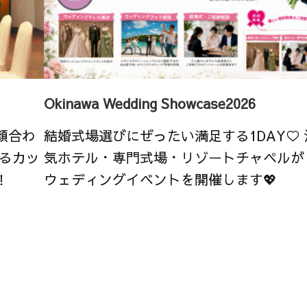
Okinawa Wedding Showcase2026
顔合わ
結婚式場選びにぜったい満足する1DAY♡
るカッ
気ホテル・専門式場・リゾートチャペルが
！
ウェディングイベントを開催します💖