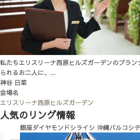
私たちエリスリーナ西原ヒルズガーデンのプラン
られるお二人に、...
神谷 日菜
会場名
エリスリーナ西原ヒルズガーデン
人気のリング情報
銀座ダイヤモンドシライシ 沖縄パルコシ