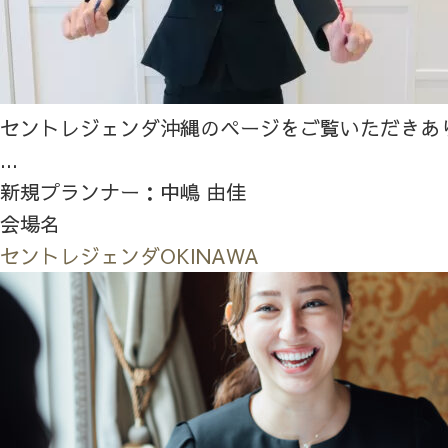
セントレジェンダ沖縄のページをご覧いただきあ
...
新規プランナー：中嶋 由佳
会場名
セントレジェンダOKINAWA