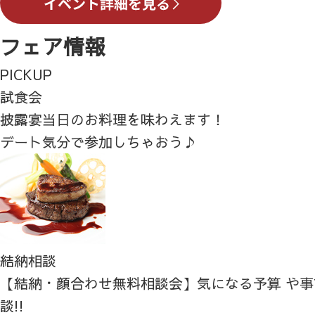
フェア情報
PICKUP
試食会
披露宴当日のお料理を味わえます！
デート気分で参加しちゃおう♪
結納相談
【結納・顔合わせ無料相談会】気になる予算 や
談!!