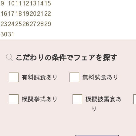
9
10
11
12
13
14
15
16
17
18
19
20
21
22
23
24
25
26
27
28
29
30
31
こだわりの条件でフェアを探す
有料試食あり
無料試食あり
模擬挙式あり
模擬披露宴あ
り