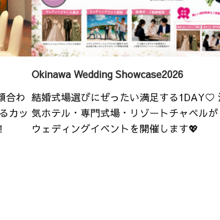
Okinawa Wedding Showcase2026
顔合わ
結婚式場選びにぜったい満足する1DAY♡
るカッ
気ホテル・専門式場・リゾートチャペルが
！
ウェディングイベントを開催します💖