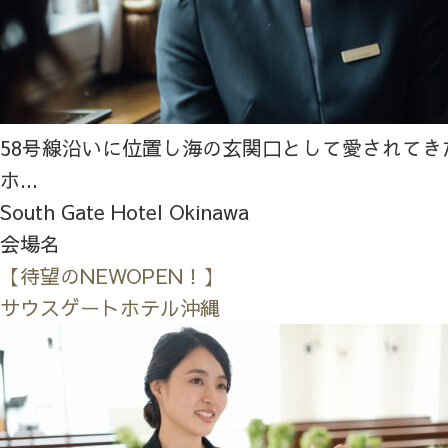
58号線沿いに位置し海の玄関口として愛されてき
ホ...
South Gate Hotel Okinawa
会場名
【待望のNEWOPEN！】
サウスゲートホテル沖縄