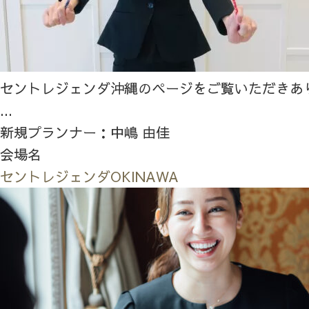
セントレジェンダ沖縄のページをご覧いただきあ
...
新規プランナー：中嶋 由佳
会場名
セントレジェンダOKINAWA