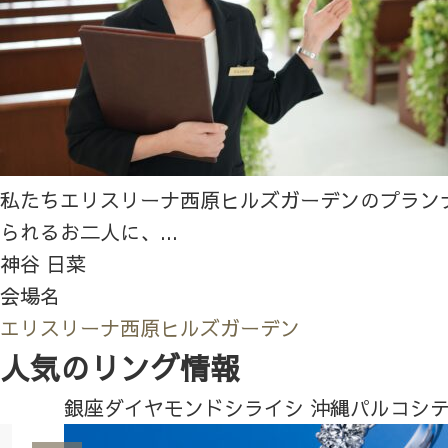
私たちエリスリーナ西原ヒルズガーデンのプラン
られるお二人に、...
神谷 日菜
会場名
エリスリーナ西原ヒルズガーデン
人気のリング情報
銀座ダイヤモンドシライシ 沖縄パルコシ