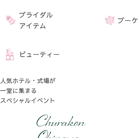
ブライダル
ブーケ
アイテム
ビューティー
人気ホテル・式場が
一堂に集まる
スペシャルイベント