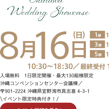
入場無料 1日限定開催・最大130組様限定
沖縄コンベンションセンター会議棟／
〒901-2224 沖縄県宜野湾市真志喜 4-3-1
\イベント限定特典付き！/