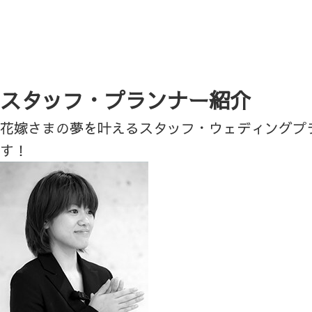
スタッフ・プランナー紹介
花嫁さまの夢を叶えるスタッフ・ウェディングプ
す！