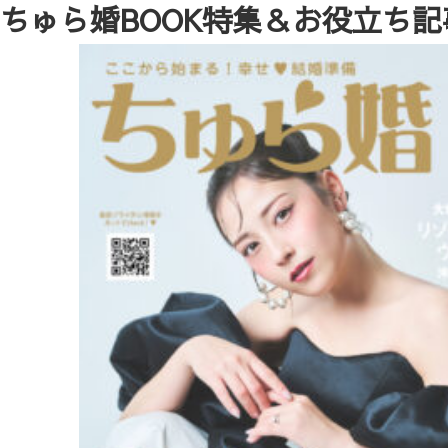
ちゅら婚BOOK特集＆お役立ち記