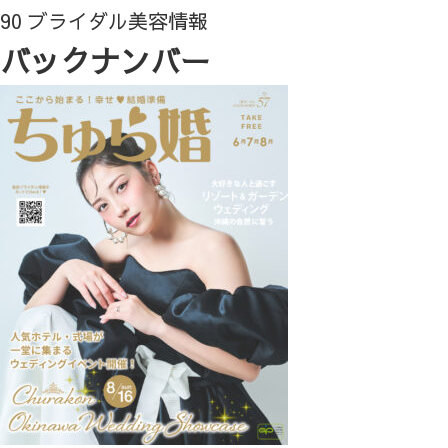
90 ブライダル美容情報
バックナンバー