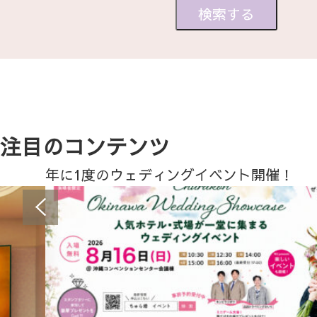
注目のコンテンツ
年に1度のウェディングイベント開催！