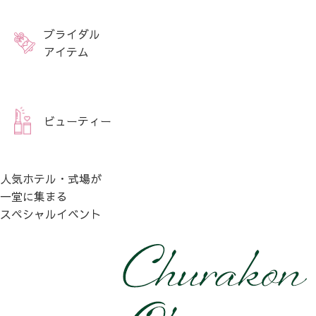
ブライダル
アイテム
ビューティー
人気ホテル・式場が
一堂に集まる
スペシャルイベント