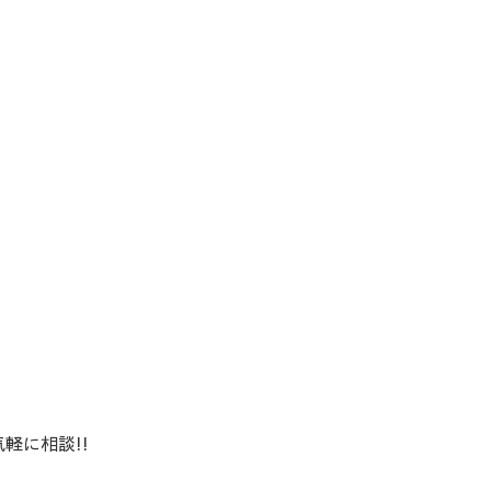
軽に相談!!