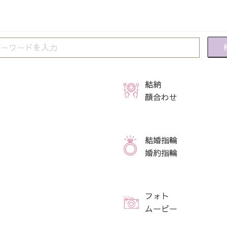
結納
顔合わせ
結婚指輪
婚約指輪
フォト
ムービー