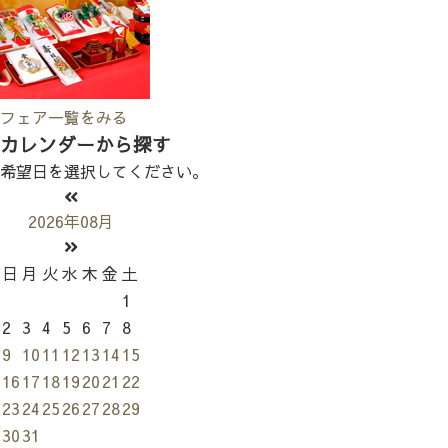
フェア一覧をみる
カレンダーから探す
希望日を選択してください。
2026年08月
日
月
火
水
木
金
土
1
2
3
4
5
6
7
8
9
10
11
12
13
14
15
16
17
18
19
20
21
22
23
24
25
26
27
28
29
30
31