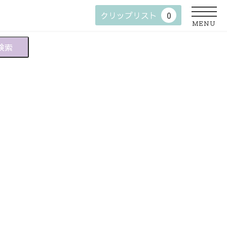
クリップリスト
0
MENU