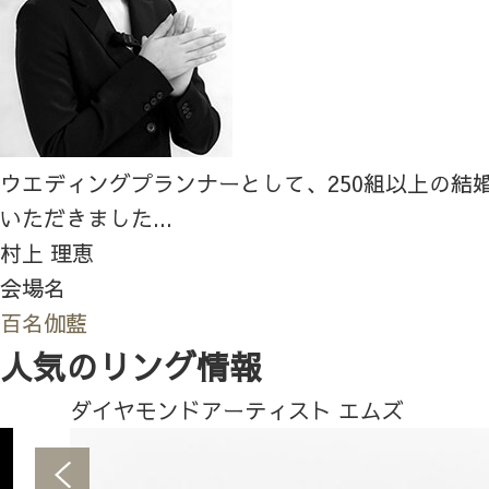
ウエディングプランナーとして、250組以上の結
いただきました...
村上 理恵
会場名
百名伽藍
人気のリング情報
ダイヤモンドアーティスト エムズ