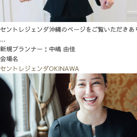
セントレジェンダ沖縄のページをご覧いただきあ
...
新規プランナー：中嶋 由佳
会場名
セントレジェンダOKINAWA