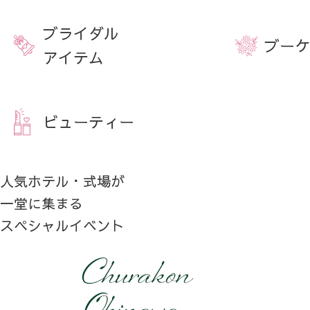
ブライダル
ブーケ
アイテム
ビューティー
人気ホテル・式場が
一堂に集まる
スペシャルイベント