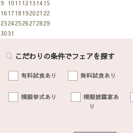
9
10
11
12
13
14
15
16
17
18
19
20
21
22
23
24
25
26
27
28
29
30
31
こだわりの条件でフェアを探す
有料試食あり
無料試食あり
模擬挙式あり
模擬披露宴あ
り