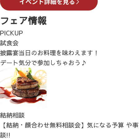
フェア情報
PICKUP
試食会
披露宴当日のお料理を味わえます！
デート気分で参加しちゃおう♪
結納相談
【結納・顔合わせ無料相談会】気になる予算 や
談!!