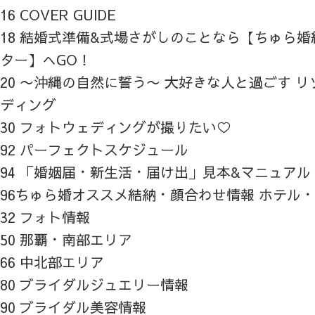
16 COVER GUIDE
18 結婚式準備&式場さがしのことなら【ちゅら
ター】へGO！
20 〜沖縄の自然に誓う〜 大好きな人と過ごす 
ディング
30 フォトウェディングが撮りたい♡
92 パーフェクトスケジュール
94 「婚姻届・新生活・届け出」見本&マニュアル
96ちゅら婚オススメ結納・顔合わせ情報 ホテル
32 フォト情報
50 那覇・南部エリア
66 中北部エリア
80 ブライダルジュエリー情報
90 ブライダル美容情報