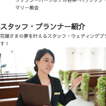
マリー教会
スタッフ・プランナー紹介
花嫁さまの夢を叶えるスタッフ・ウェディングプ
す！