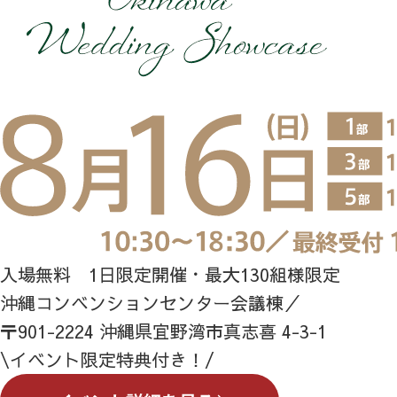
入場無料 1日限定開催・最大130組様限定
沖縄コンベンションセンター会議棟／
〒901-2224 沖縄県宜野湾市真志喜 4-3-1
\イベント限定特典付き！/