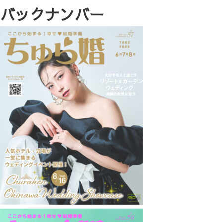
バックナンバー