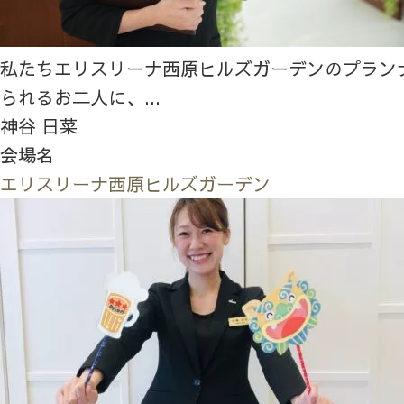
私たちエリスリーナ西原ヒルズガーデンのプラン
られるお二人に、...
神谷 日菜
会場名
エリスリーナ西原ヒルズガーデン