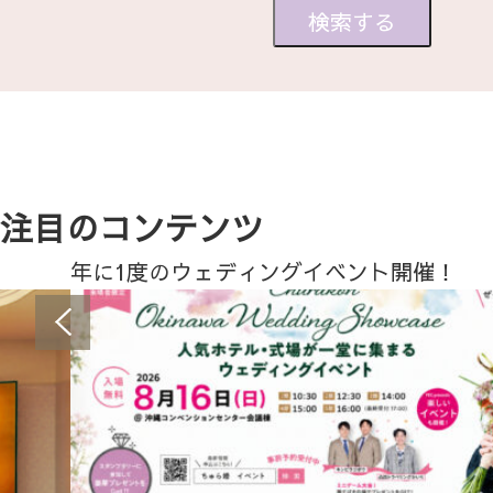
注目のコンテンツ
年に1度のウェディングイベント開催！