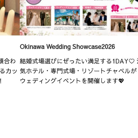
Okinawa Wedding Showcase2026
顔合わ
結婚式場選びにぜったい満足する1DAY♡
るカッ
気ホテル・専門式場・リゾートチャペルが
！
ウェディングイベントを開催します💖