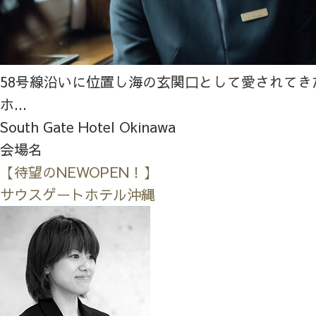
58号線沿いに位置し海の玄関口として愛されてき
ホ...
South Gate Hotel Okinawa
会場名
【待望のNEWOPEN！】
サウスゲートホテル沖縄