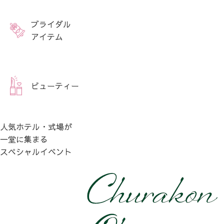
ブライダル
アイテム
ビューティー
人気ホテル・式場が
一堂に集まる
スペシャルイベント