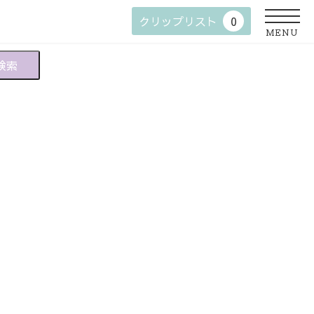
クリップリスト
0
MENU