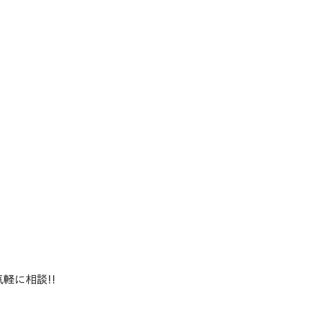
軽に相談!!