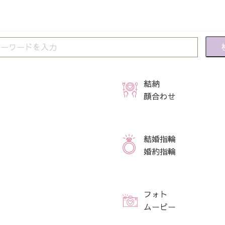
結納
顔合わせ
結婚指輪
婚約指輪
フォト
ムービー