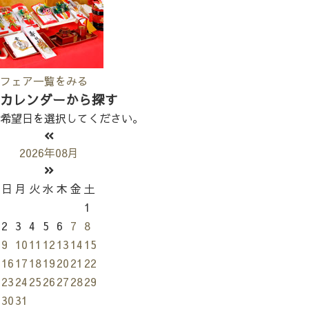
フェア一覧をみる
カレンダーから探す
希望日を選択してください。
2026年08月
日
月
火
水
木
金
土
1
2
3
4
5
6
7
8
9
10
11
12
13
14
15
16
17
18
19
20
21
22
23
24
25
26
27
28
29
30
31