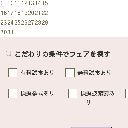
9
10
11
12
13
14
15
16
17
18
19
20
21
22
23
24
25
26
27
28
29
30
31
こだわりの条件でフェアを探す
有料試食あり
無料試食あり
模擬挙式あり
模擬披露宴あ
り