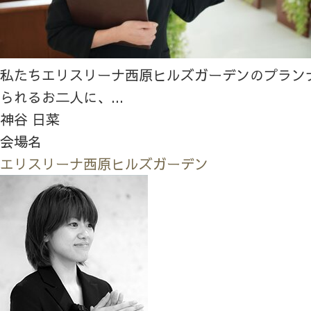
私たちエリスリーナ西原ヒルズガーデンのプラン
られるお二人に、...
神谷 日菜
会場名
エリスリーナ西原ヒルズガーデン