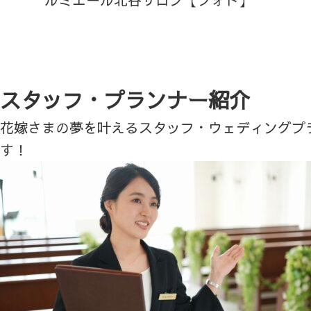
スタッフ・プランナー紹介
花嫁さまの夢を叶えるスタッフ・ウェディングプ
す！