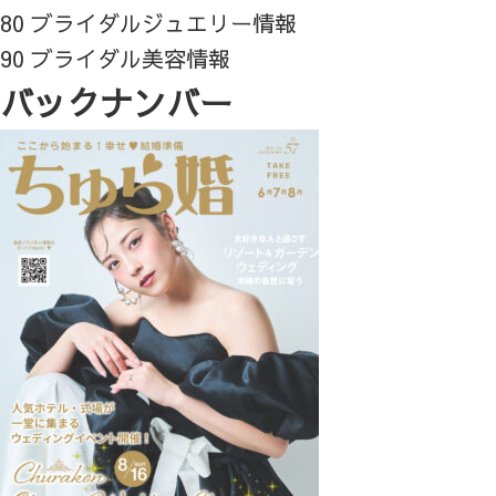
80 ブライダルジュエリー情報
90 ブライダル美容情報
バックナンバー