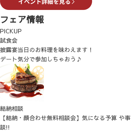
フェア情報
PICKUP
試食会
披露宴当日のお料理を味わえます！
デート気分で参加しちゃおう♪
結納相談
【結納・顔合わせ無料相談会】気になる予算 や
談!!