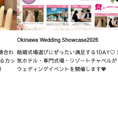
Okinawa Wedding Showcase2026
顔合わ
結婚式場選びにぜったい満足する1DAY♡
るカッ
気ホテル・専門式場・リゾートチャペルが
！
ウェディングイベントを開催します💖