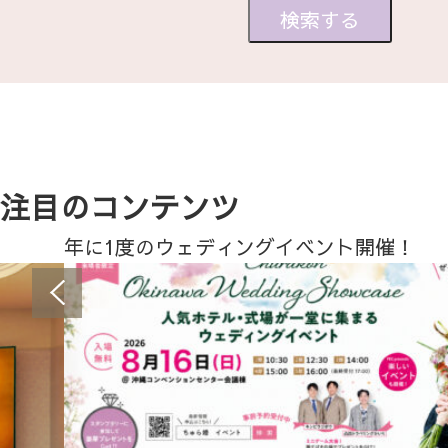
注目のコンテンツ
年に1度のウェディングイベント開催！