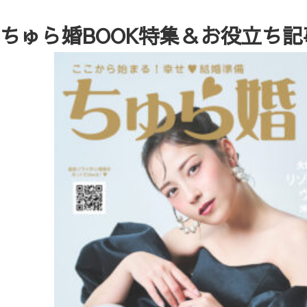
ちゅら婚BOOK特集＆お役立ち記