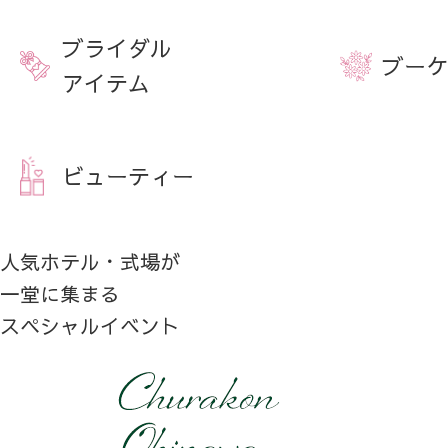
ブライダル
ブーケ
アイテム
ビューティー
人気ホテル・式場が
一堂に集まる
スペシャルイベント