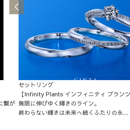
セットリング
【Infinity Plants インフィニティ プラン
に繋が
無限に伸びゆく輝きのライン。
終わらない輝きは未来へ続くふたりの永...