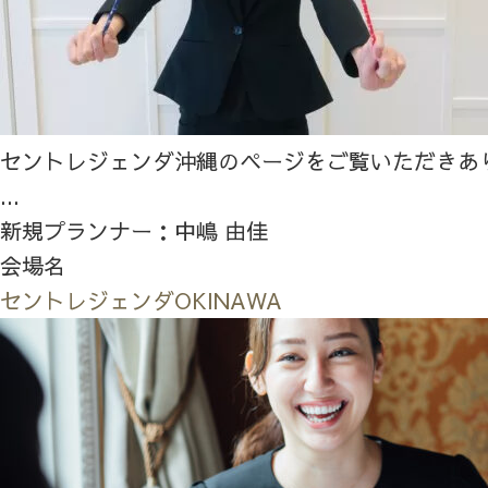
セントレジェンダ沖縄のページをご覧いただきあ
...
新規プランナー：中嶋 由佳
会場名
セントレジェンダOKINAWA