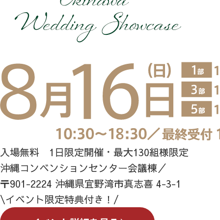
入場無料 1日限定開催・最大130組様限定
沖縄コンベンションセンター会議棟／
〒901-2224 沖縄県宜野湾市真志喜 4-3-1
\イベント限定特典付き！/