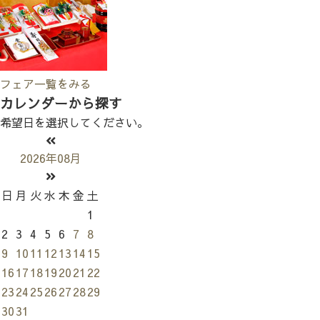
フェア一覧をみる
カレンダーから探す
希望日を選択してください。
2026年08月
日
月
火
水
木
金
土
1
2
3
4
5
6
7
8
9
10
11
12
13
14
15
16
17
18
19
20
21
22
23
24
25
26
27
28
29
30
31