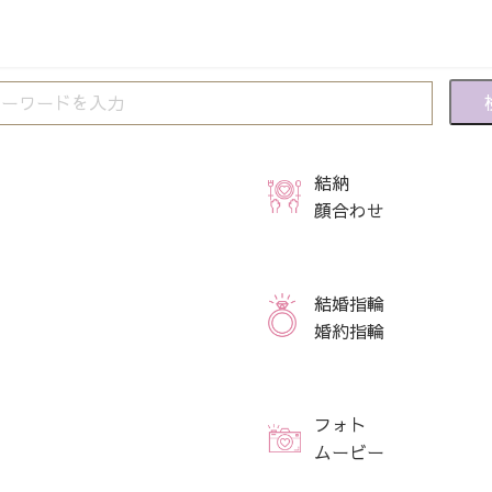
結納
顔合わせ
結婚指輪
婚約指輪
フォト
ムービー