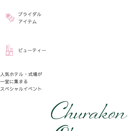
ブライダル
アイテム
ビューティー
人気ホテル・式場が
一堂に集まる
スペシャルイベント