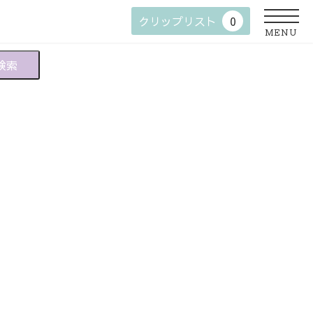
クリップリスト
0
MENU