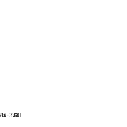
軽に相談!!