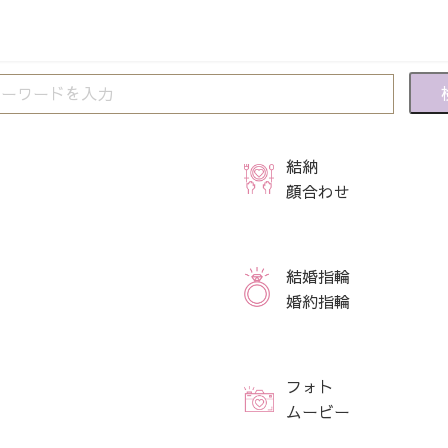
結納
顔合わせ
結婚指輪
婚約指輪
フォト
ムービー