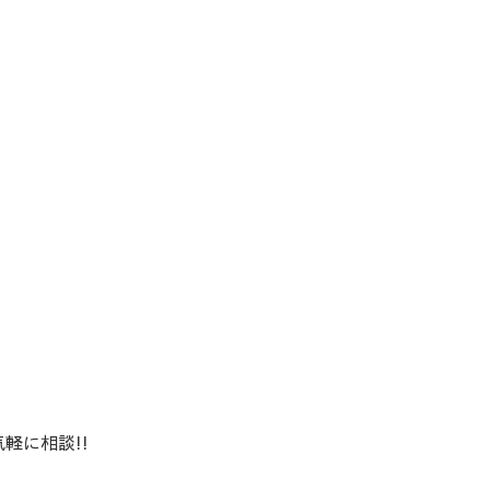
軽に相談!!