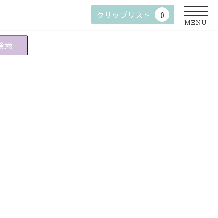
クリップリスト
0
MENU