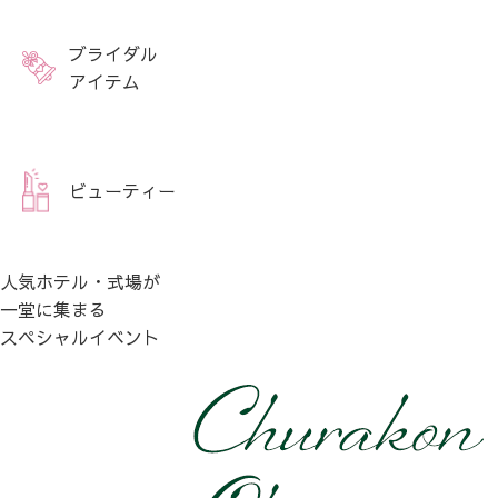
ブライダル
アイテム
ビューティー
人気ホテル・式場が
一堂に集まる
スペシャルイベント