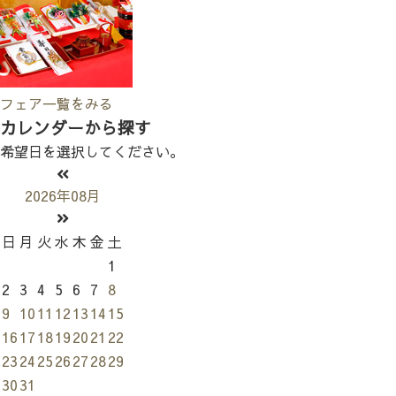
フェア一覧をみる
カレンダーから探す
希望日を選択してください。
2026年08月
日
月
火
水
木
金
土
1
2
3
4
5
6
7
8
9
10
11
12
13
14
15
16
17
18
19
20
21
22
23
24
25
26
27
28
29
30
31