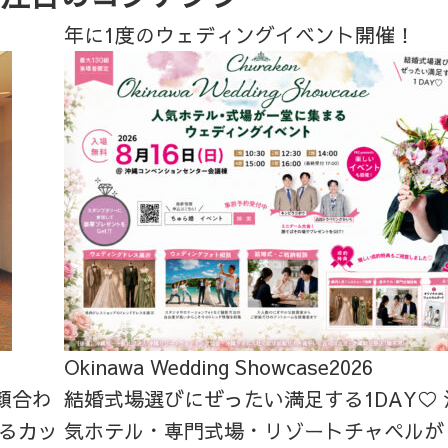
年に1度のウェディングイベント開催！
Okinawa Wedding Showcase2026
顔合わ
結婚式場選びにぜったい満足する1DAY♡
るカッ
気ホテル・専門式場・リゾートチャペルが