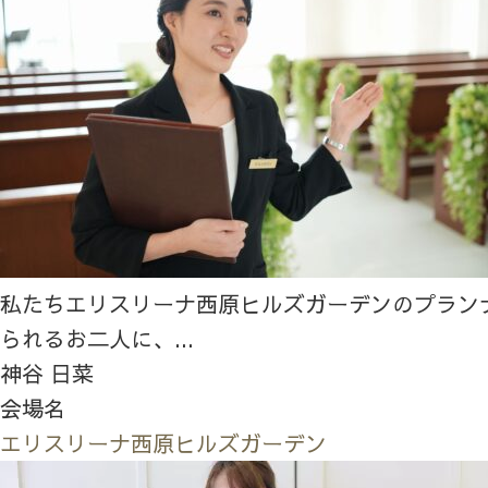
私たちエリスリーナ西原ヒルズガーデンのプラン
られるお二人に、...
神谷 日菜
会場名
エリスリーナ西原ヒルズガーデン