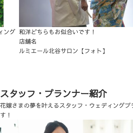
ィング
和洋どちらもお似合いです！
店舗名
ルミエール北谷サロン【フォト】
スタッフ・プランナー紹介
花嫁さまの夢を叶えるスタッフ・ウェディングプ
す！