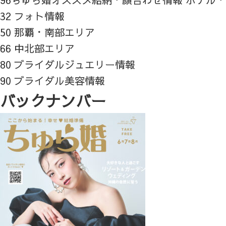
32 フォト情報
50 那覇・南部エリア
66 中北部エリア
80 ブライダルジュエリー情報
90 ブライダル美容情報
バックナンバー