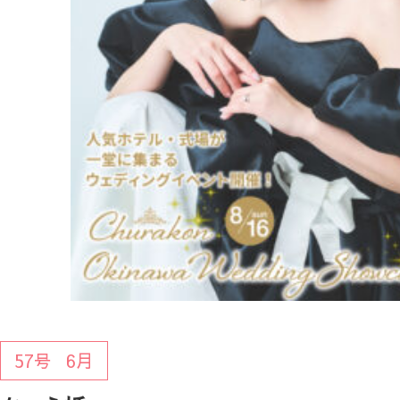
57号
6月