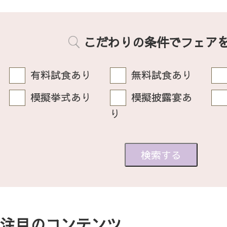
こだわりの条件でフェア
有料試食あり
無料試食あり
模擬挙式あり
模擬披露宴あ
り
注目のコンテンツ