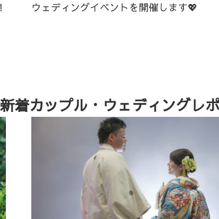
！
ウェディングイベントを開催します💖
新着カップル・ウェディングレ