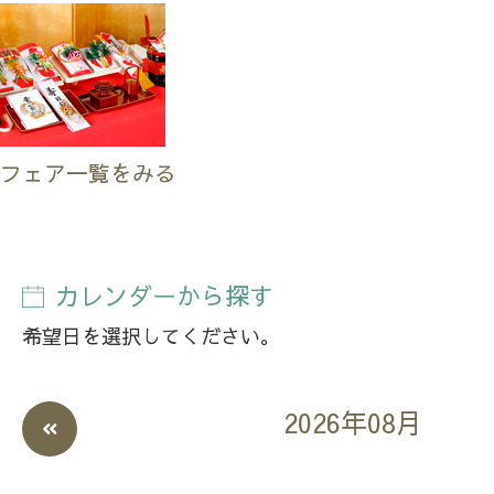
フェア一覧をみる
カレンダーから探す
希望日を選択してください。
2026年08月