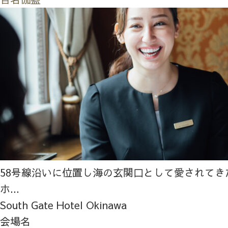
58号線沿いに位置し海の玄関口として愛されてき
ホ...
South Gate Hotel Okinawa
会場名