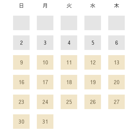
日
月
火
水
木
2
3
4
5
6
9
10
11
12
13
16
17
18
19
20
23
24
25
26
27
30
31