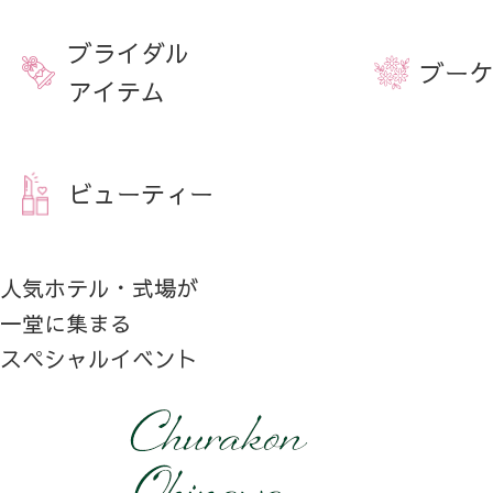
ブライダル
ブーケ
アイテム
ビューティー
人気ホテル・式場が
一堂に集まる
スペシャルイベント