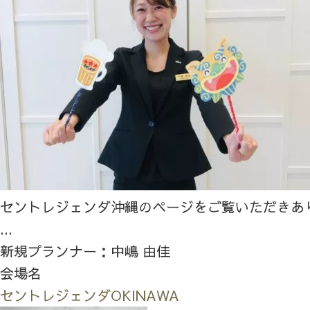
セントレジェンダ沖縄のページをご覧いただきあ
...
新規プランナー：中嶋 由佳
会場名
セントレジェンダOKINAWA