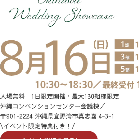
入場無料 1日限定開催・最大130組様限定
沖縄コンベンションセンター会議棟／
〒901-2224 沖縄県宜野湾市真志喜 4-3-1
\イベント限定特典付き！/