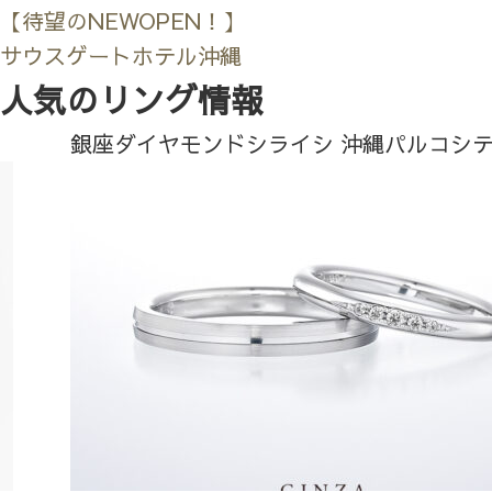
【待望のNEWOPEN！】
サウスゲートホテル沖縄
人気のリング情報
銀座ダイヤモンドシライシ 沖縄パルコシ