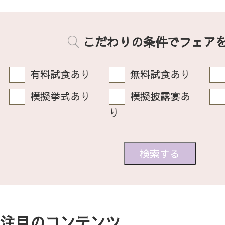
こだわりの条件でフェア
有料試食あり
無料試食あり
模擬挙式あり
模擬披露宴あ
り
注目のコンテンツ