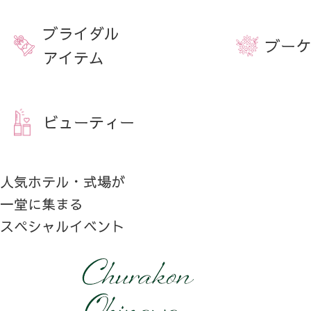
ブライダル
ブーケ
アイテム
ビューティー
人気ホテル・式場が
一堂に集まる
スペシャルイベント