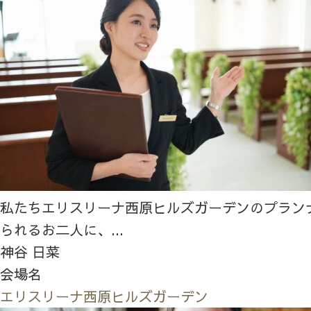
私たちエリスリーナ西原ヒルズガーデンのプラン
られるお二人に、...
神谷 日菜
会場名
エリスリーナ西原ヒルズガーデン