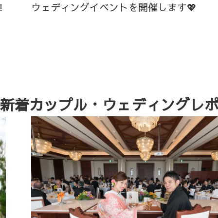
！
ウェディングイベントを開催します💖
新着カップル・ウェディングレ