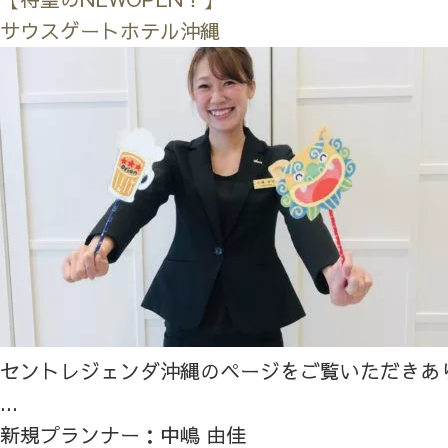
サウスゲートホテル沖縄
セントレジェンダ沖縄のページをご覧いただきあ
...
新規プランナー：中嶋 由佳