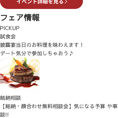
フェア情報
PICKUP
試食会
披露宴当日のお料理を味わえます！
デート気分で参加しちゃおう♪
結納相談
【結納・顔合わせ無料相談会】気になる予算 や
談!!