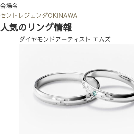
会場名
セントレジェンダOKINAWA
人気のリング情報
ダイヤモンドアーティスト エムズ