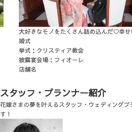
大好きなモノをたくさん詰め込んだ♡幸せ
婚式
挙式：クリスティア教会
披露宴会場：フィオーレ
店舗名
スタッフ・プランナー紹介
花嫁さまの夢を叶えるスタッフ・ウェディングプ
す！