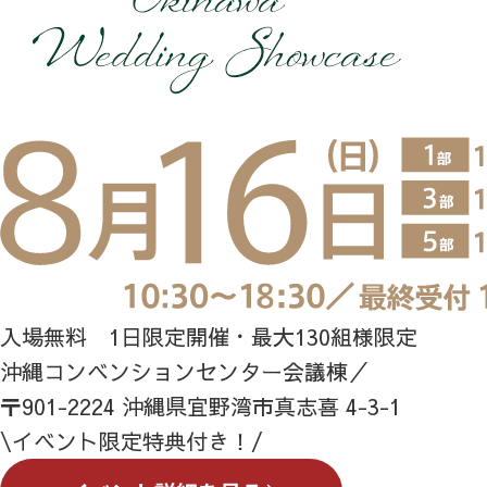
入場無料 1日限定開催・最大130組様限定
沖縄コンベンションセンター会議棟／
〒901-2224 沖縄県宜野湾市真志喜 4-3-1
\イベント限定特典付き！/