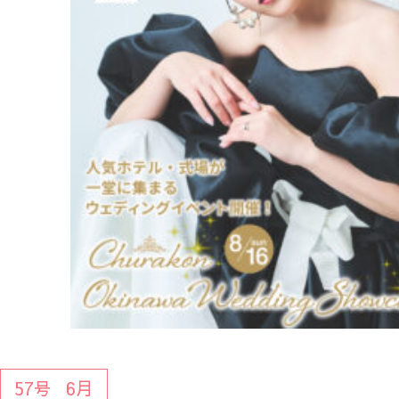
57号
6月