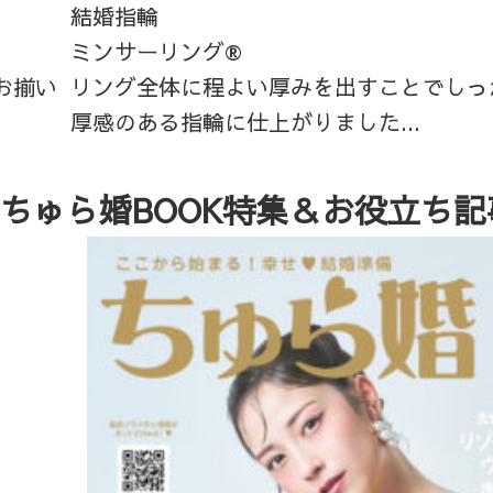
結婚指輪
ミンサーリング®
お揃い
リング全体に程よい厚みを出すことでしっ
厚感のある指輪に仕上がりました...
ちゅら婚BOOK特集＆お役立ち記