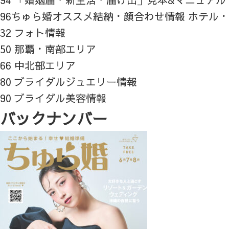
96ちゅら婚オススメ結納・顔合わせ情報 ホテル
32 フォト情報
50 那覇・南部エリア
66 中北部エリア
80 ブライダルジュエリー情報
90 ブライダル美容情報
バックナンバー