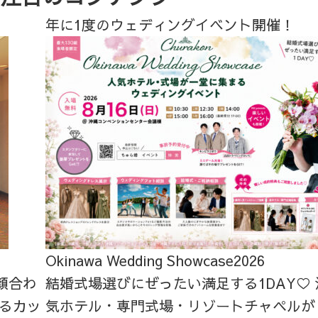
年に1度のウェディングイベント開催！
Okinawa Wedding Showcase2026
顔合わ
結婚式場選びにぜったい満足する1DAY♡
るカッ
気ホテル・専門式場・リゾートチャペルが