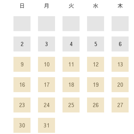
日
月
火
水
木
2
3
4
5
6
9
10
11
12
13
16
17
18
19
20
23
24
25
26
27
30
31