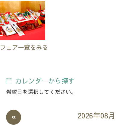
フェア一覧をみる
カレンダーから探す
希望日を選択してください。
2026年08月