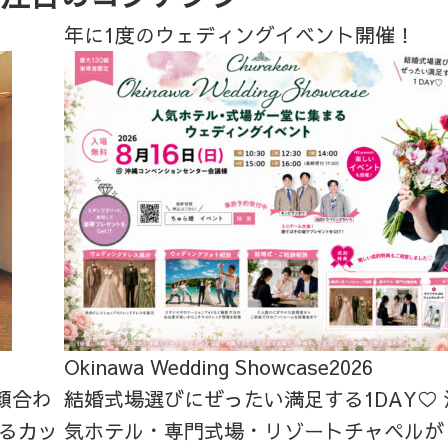
年に1度のウェディングイベント開催！
Okinawa Wedding Showcase2026
顔合わ
結婚式場選びにぜったい満足する1DAY♡
るカッ
気ホテル・専門式場・リゾートチャペルが