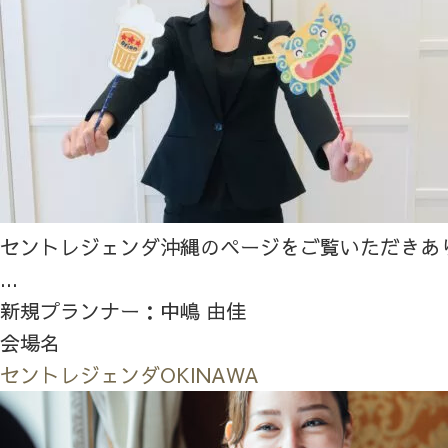
セントレジェンダ沖縄のページをご覧いただきあ
...
新規プランナー：中嶋 由佳
会場名
セントレジェンダOKINAWA