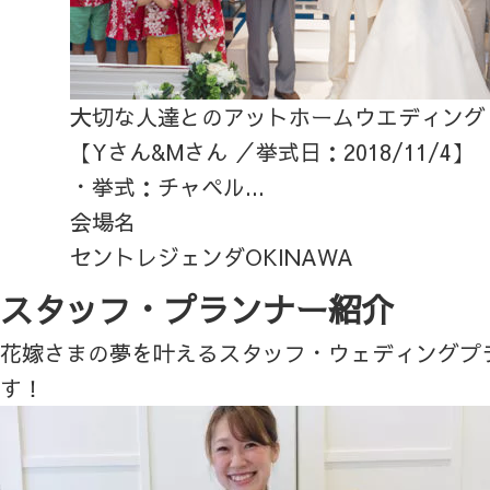
大切な人達とのアットホームウエディング
【Yさん&Mさん ／挙式日：2018/11/4】
・挙式：チャペル...
会場名
セントレジェンダOKINAWA
スタッフ・プランナー紹介
花嫁さまの夢を叶えるスタッフ・ウェディングプ
す！