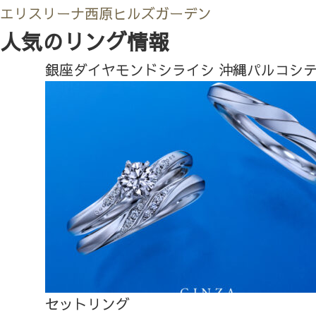
エリスリーナ西原ヒルズガーデン
人気のリング情報
銀座ダイヤモンドシライシ 沖縄パルコシ
セットリング