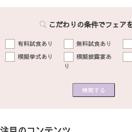
こだわりの条件でフェア
有料試食あり
無料試食あり
模擬挙式あり
模擬披露宴あ
り
注目のコンテンツ