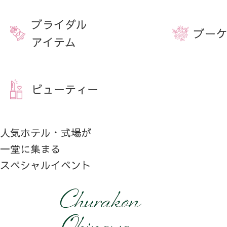
ブライダル
ブーケ
アイテム
ビューティー
人気ホテル・式場が
一堂に集まる
スペシャルイベント