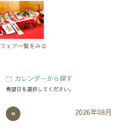
フェア一覧をみる
カレンダーから探す
希望日を選択してください。
2026年08月