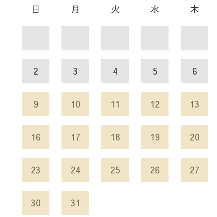
日
月
火
水
木
2
3
4
5
6
9
10
11
12
13
16
17
18
19
20
23
24
25
26
27
30
31