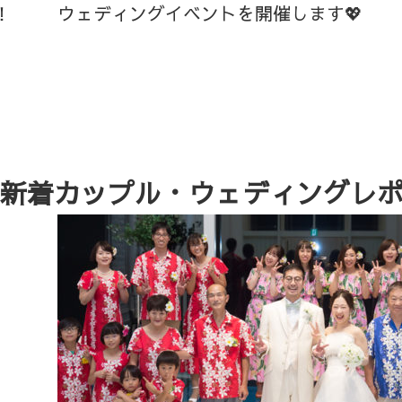
！
ウェディングイベントを開催します💖
新着カップル・ウェディングレ