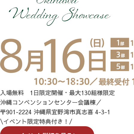
入場無料 1日限定開催・最大130組様限定
沖縄コンベンションセンター会議棟／
〒901-2224 沖縄県宜野湾市真志喜 4-3-1
\イベント限定特典付き！/