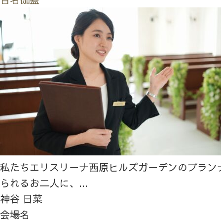
私たちエリスリーナ西原ヒルズガーデンのプラン
られるお二人に、...
神谷 日菜
会場名