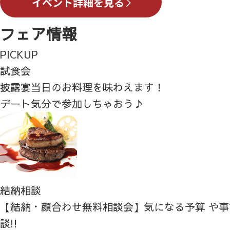
フェア情報
PICKUP
試食会
披露宴当日のお料理を味わえます！
デート気分で参加しちゃおう♪
結納相談
【結納・顔合わせ無料相談会】気になる予算 や
談!!