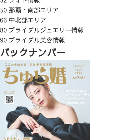
50 那覇・南部エリア
66 中北部エリア
80 ブライダルジュエリー情報
90 ブライダル美容情報
バックナンバー