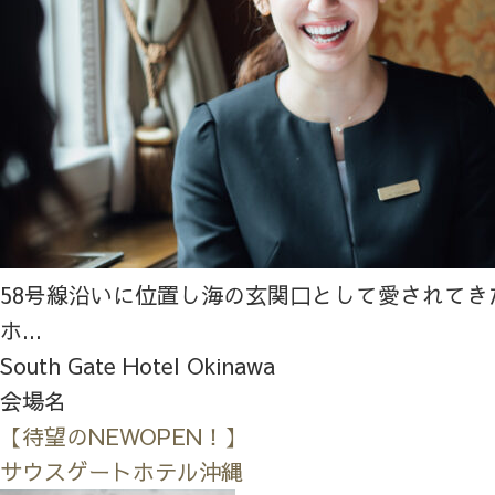
58号線沿いに位置し海の玄関口として愛されてき
ホ...
South Gate Hotel Okinawa
会場名
【待望のNEWOPEN！】
サウスゲートホテル沖縄