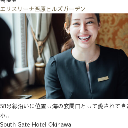
エリスリーナ西原ヒルズガーデン
58号線沿いに位置し海の玄関口として愛されてき
ホ...
South Gate Hotel Okinawa