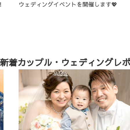
！
ウェディングイベントを開催します💖
新着カップル・ウェディングレ