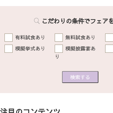
こだわりの条件でフェア
有料試食あり
無料試食あり
模擬挙式あり
模擬披露宴あ
り
注目のコンテンツ