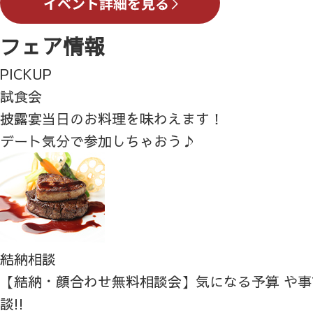
フェア情報
PICKUP
試食会
披露宴当日のお料理を味わえます！
デート気分で参加しちゃおう♪
結納相談
【結納・顔合わせ無料相談会】気になる予算 や
談!!