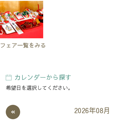
フェア一覧をみる
カレンダーから探す
希望日を選択してください。
2026年08月