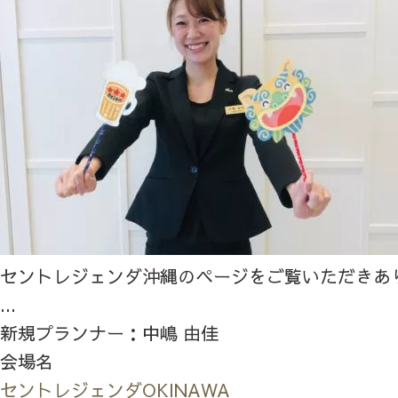
セントレジェンダ沖縄のページをご覧いただきあ
...
新規プランナー：中嶋 由佳
会場名
セントレジェンダOKINAWA