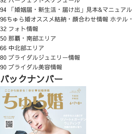
94 「婚姻届・新生活・届け出」見本&マニュアル
96ちゅら婚オススメ結納・顔合わせ情報 ホテル
32 フォト情報
50 那覇・南部エリア
66 中北部エリア
80 ブライダルジュエリー情報
90 ブライダル美容情報
バックナンバー