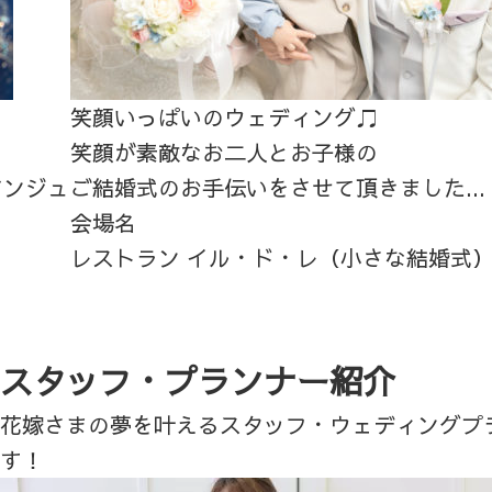
笑顔いっぱいのウェディング♫
笑顔が素敵なお二人とお子様の
アンジュ
ご結婚式のお手伝いをさせて頂きました...
会場名
レストラン イル・ド・レ（小さな結婚式
スタッフ・プランナー紹介
花嫁さまの夢を叶えるスタッフ・ウェディングプ
す！