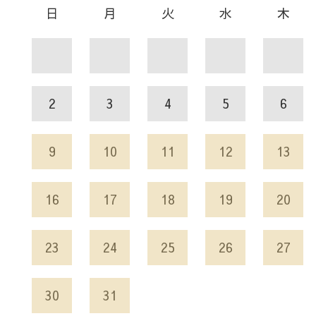
日
月
火
水
木
2
3
4
5
6
9
10
11
12
13
16
17
18
19
20
23
24
25
26
27
30
31