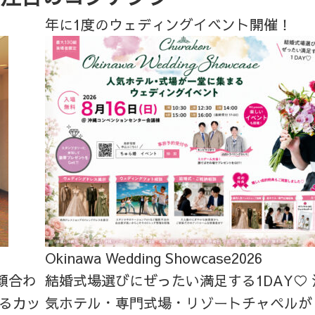
年に1度のウェディングイベント開催！
Okinawa Wedding Showcase2026
顔合わ
結婚式場選びにぜったい満足する1DAY♡
るカッ
気ホテル・専門式場・リゾートチャペルが