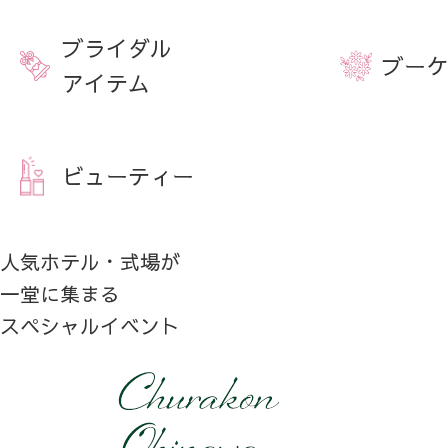
ブライダル
ブーケ
アイテム
ビューティー
人気ホテル・式場が
一堂に集まる
スペシャルイベント