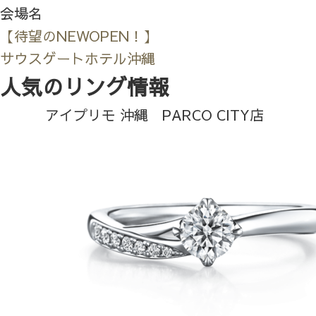
会場名
【待望のNEWOPEN！】
サウスゲートホテル沖縄
人気のリング情報
アイプリモ 沖縄 PARCO CITY店