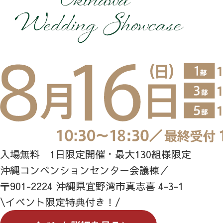
入場無料 1日限定開催・最大130組様限定
沖縄コンベンションセンター会議棟／
〒901-2224 沖縄県宜野湾市真志喜 4-3-1
\イベント限定特典付き！/