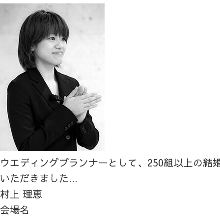
ウエディングプランナーとして、250組以上の結
いただきました...
村上 理恵
会場名