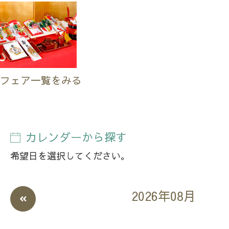
フェア一覧をみる
カレンダーから探す
希望日を選択してください。
2026年08月