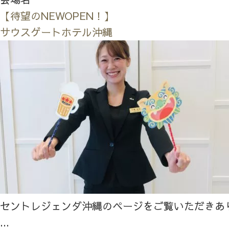
【待望のNEWOPEN！】
サウスゲートホテル沖縄
セントレジェンダ沖縄のページをご覧いただきあ
...