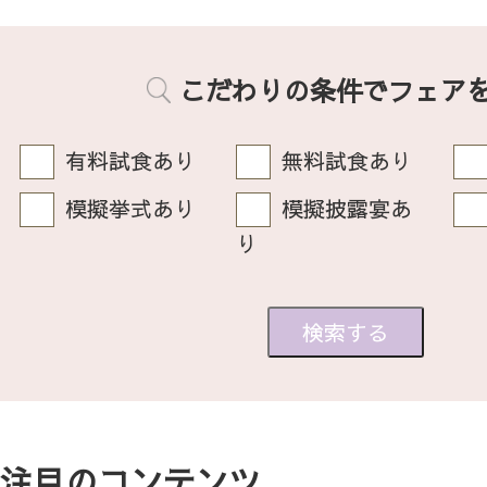
こだわりの条件でフェア
有料試食あり
無料試食あり
模擬挙式あり
模擬披露宴あ
り
注目のコンテンツ