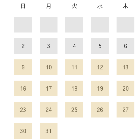
日
月
火
水
木
2
3
4
5
6
9
10
11
12
13
16
17
18
19
20
23
24
25
26
27
30
31