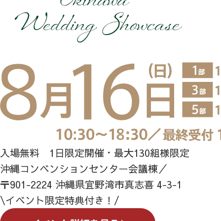
入場無料 1日限定開催・最大130組様限定
沖縄コンベンションセンター会議棟／
〒901-2224 沖縄県宜野湾市真志喜 4-3-1
\イベント限定特典付き！/