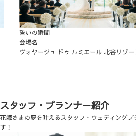
誓いの瞬間
会場名
ヴォヤージュ ドゥ ルミエール 北谷リゾー
スタッフ・プランナー紹介
花嫁さまの夢を叶えるスタッフ・ウェディングプ
す！