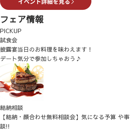
フェア情報
PICKUP
試食会
披露宴当日のお料理を味わえます！
デート気分で参加しちゃおう♪
結納相談
【結納・顔合わせ無料相談会】気になる予算 や
談!!