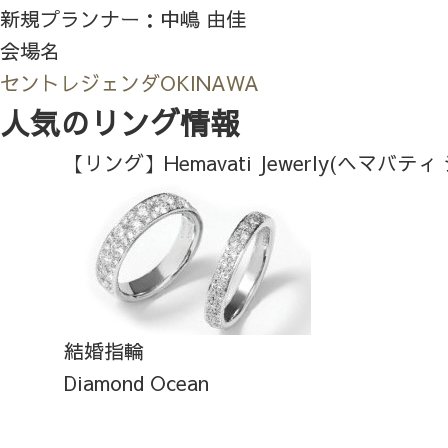
新規プランナー：中嶋 由佳
会場名
セントレジェンダOKINAWA
人気のリング情報
【リング】Hemavati Jewerly(ヘマバテ
結婚指輪
Diamond Ocean