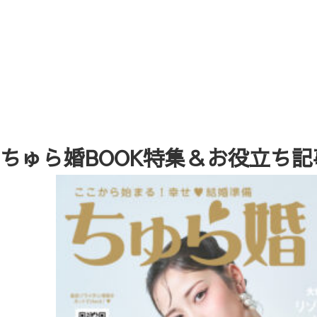
ちゅら婚BOOK特集＆お役立ち記