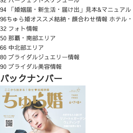
94 「婚姻届・新生活・届け出」見本&マニュアル
96ちゅら婚オススメ結納・顔合わせ情報 ホテル
32 フォト情報
50 那覇・南部エリア
66 中北部エリア
80 ブライダルジュエリー情報
90 ブライダル美容情報
バックナンバー