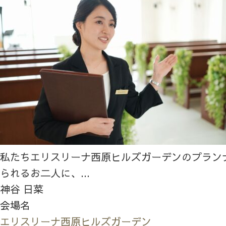
私たちエリスリーナ西原ヒルズガーデンのプラン
られるお二人に、...
神谷 日菜
会場名
エリスリーナ西原ヒルズガーデン