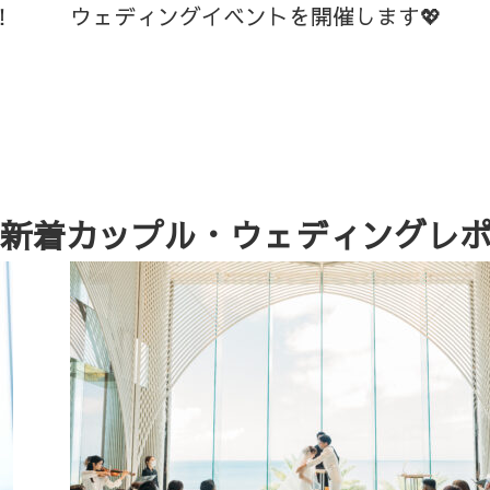
！
ウェディングイベントを開催します💖
新着カップル・ウェディングレ