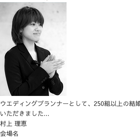
ウエディングプランナーとして、250組以上の結
いただきました...
村上 理恵
会場名