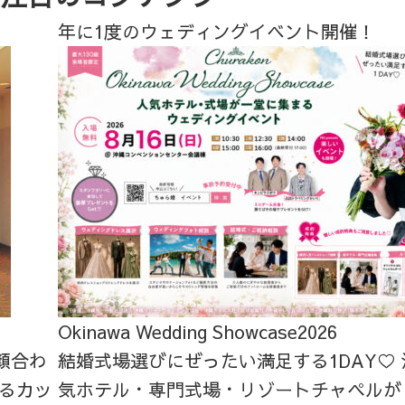
年に1度のウェディングイベント開催！
Okinawa Wedding Showcase2026
顔合わ
結婚式場選びにぜったい満足する1DAY♡
るカッ
気ホテル・専門式場・リゾートチャペルが