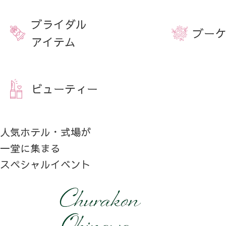
ブライダル
ブーケ
アイテム
ビューティー
人気ホテル・式場が
一堂に集まる
スペシャルイベント