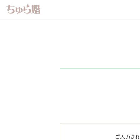
ご入力され