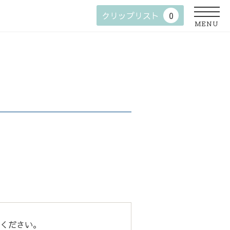
クリップリスト
0
MENU
ください。