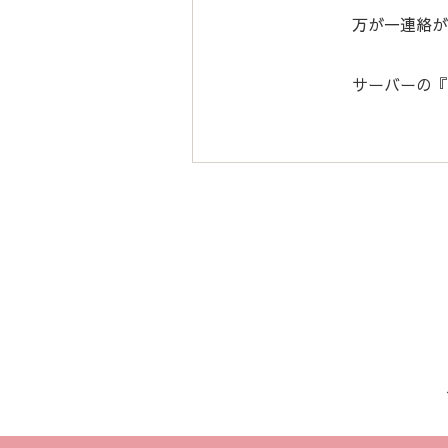
万が一連絡が
サーバーの『