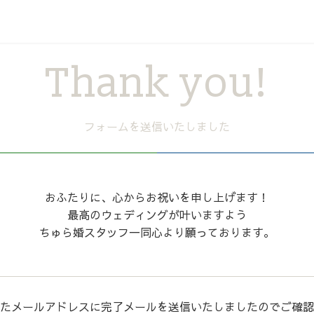
Thank you!
フォームを送信いたしました
おふたりに、心からお祝いを申し上げます！
最高のウェディングが叶いますよう
ちゅら婚スタッフ一同心より願っております。
たメールアドレスに完了メールを送信いたしましたのでご確認