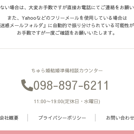
ない場合は、大変お手数ですが直接お電話にてご連絡をお願い
また、Yahooなどのフリーメールを使用している場合は
迷惑メールフォルダ』に自動的で振り分けられている可能性が
お手数ですが一度ご確認をお願いいたします。
ちゅら婚結婚準備相談カウンター
098-897-6211
11:00〜19:00(定休日・水曜日)
会社概要
プライバシーポリシー
お問い合わ