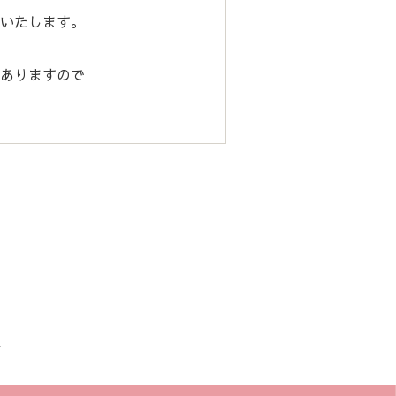
いたします。
ありますので
せ