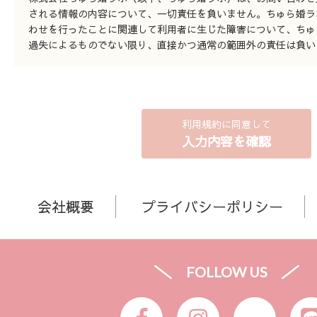
される情報の内容について、一切責任を負いません。ちゅら婚ラ
わせを行ったことに関連して利用者に生じた障害について、ちゅ
過失によるものでない限り、直接かつ通常の範囲外の責任は負い
利用規約に同意して
入力内容を確認
会社概要
プライバシーポリシー
FOLLOW US