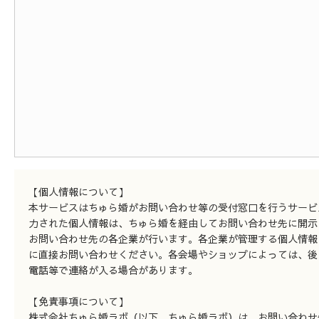
【個人情報について】
本サービスはちゅら婚がお問い合わせ等の受付窓口を行うサービ
力された個人情報は、ちゅら婚を経由してお問い合わせ先に開示
お問い合わせ先の各企業が行います。各企業が管理する個人情報
に直接お問い合わせください。各会場やショップによっては、後
電話等で連絡が入る場合があります。
【免責事項について】
株式会社ちゅら婚ラボ（以下、ちゅら婚ラボ）は、お問い合わせ