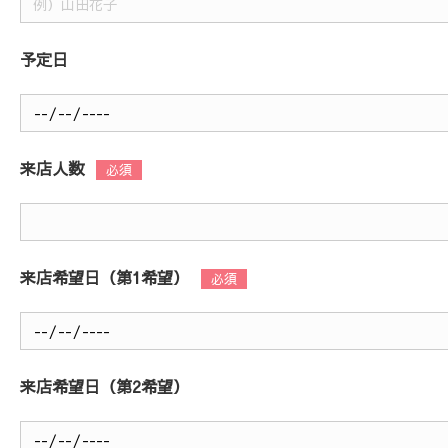
予定日
来店人数
来店希望日（第1希望）
来店希望日（第2希望）