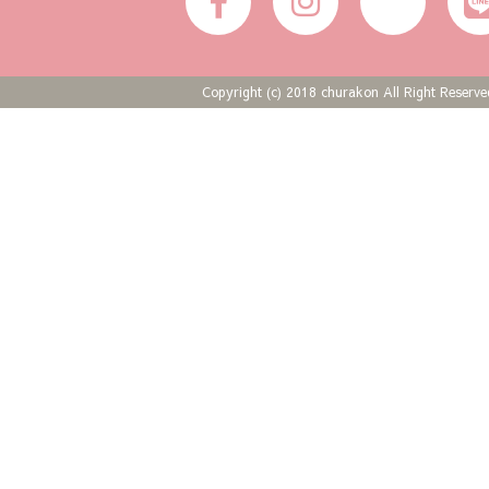
Copyright (c) 2018 churakon All Right Reserve