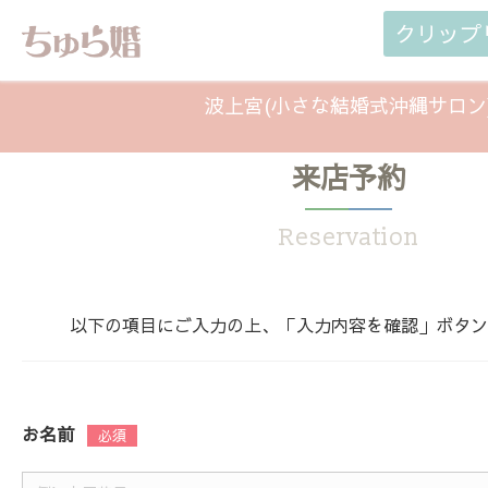
クリップ
波上宮(小さな結婚式沖縄サロン
来店予約
Reservation
以下の項目にご入力の上、「入力内容を確認」ボタン
お名前