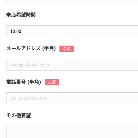
来店希望時間
メールアドレス (半角)
電話番号 (半角)
その他要望