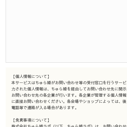
【個人情報について】
本サービスはちゅら婚がお問い合わせ等の受付窓口を行うサービ
力された個人情報は、ちゅら婚を経由してお問い合わせ先に開示
お問い合わせ先の各企業が行います。各企業が管理する個人情報
に直接お問い合わせください。各会場やショップによっては、後
電話等で連絡が入る場合があります。
【免責事項について】
株式会社ちゅら婚ラボ（以下、ちゅら婚ラボ）は、お問い合わせ