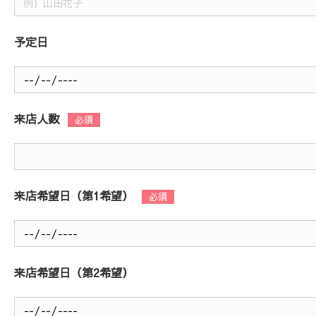
予定日
来店人数
来店希望日（第1希望）
来店希望日（第2希望）