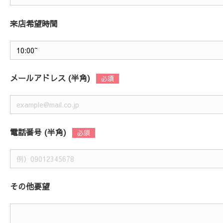
来店希望時間
メールアドレス (半角)
電話番号 (半角)
その他要望