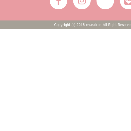
Copyright (c) 2018 churakon All Right Reserve