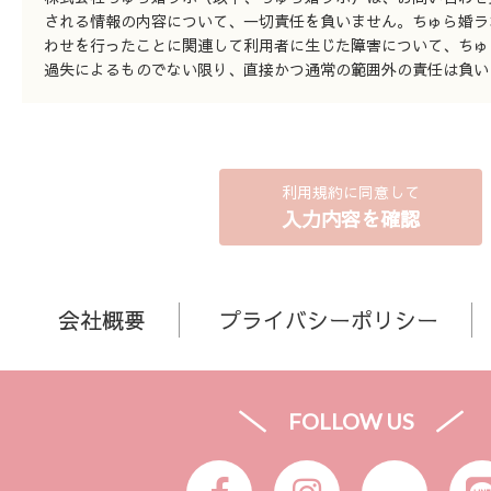
される情報の内容について、一切責任を負いません。ちゅら婚ラ
わせを行ったことに関連して利用者に生じた障害について、ちゅ
過失によるものでない限り、直接かつ通常の範囲外の責任は負い
利用規約に同意して
入力内容を確認
会社概要
プライバシーポリシー
FOLLOW US