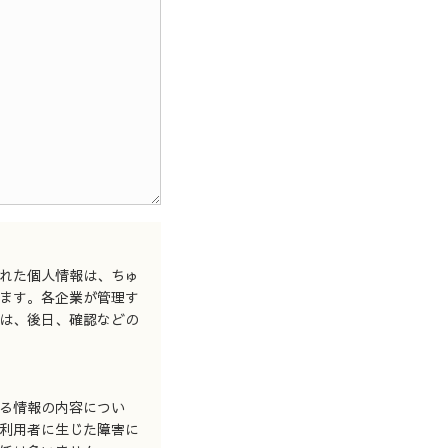
れた個人情報は、ちゅ
ます。各企業が管理す
は、後日、確認などの
る情報の内容につい
利用者に生じた障害に