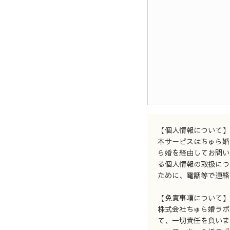
【個人情報について】
本サービスはちゅら婚
ら婚を経由してお問い
る個人情報の取扱につ
ために、電話等で連絡
【免責事項について】
株式会社ちゅら婚ラボ
て、一切責任を負いま