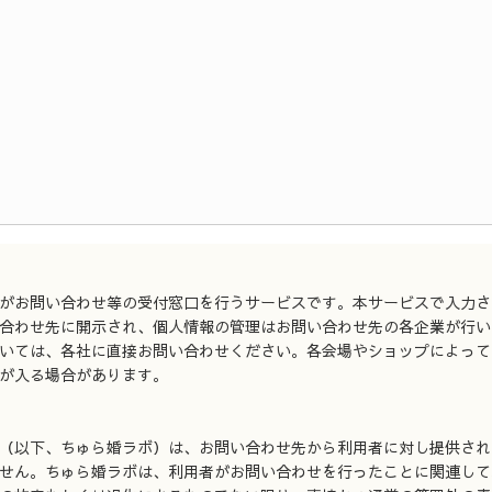
がお問い合わせ等の受付窓口を行うサービスです。本サービスで入力さ
合わせ先に開示され、個人情報の管理はお問い合わせ先の各企業が行い
いては、各社に直接お問い合わせください。各会場やショップによって
が入る場合があります。
（以下、ちゅら婚ラボ）は、お問い合わせ先から利用者に対し提供され
せん。ちゅら婚ラボは、利用者がお問い合わせを行ったことに関連して