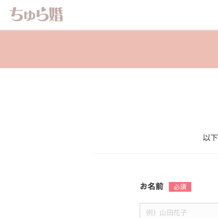
以下
お名前