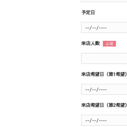
予定日
来店人数
来店希望日（第1希望
来店希望日（第2希望