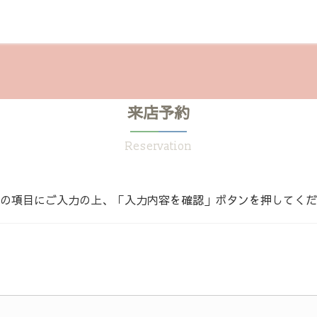
来店予約
Reservation
の項目にご入力の上、「入力内容を確認」ボタンを押してくだ