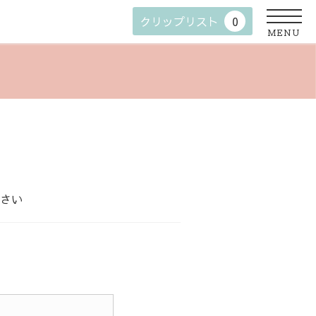
クリップリスト
0
MENU
さい