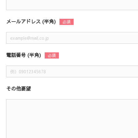
メールアドレス (半角)
電話番号 (半角)
その他要望