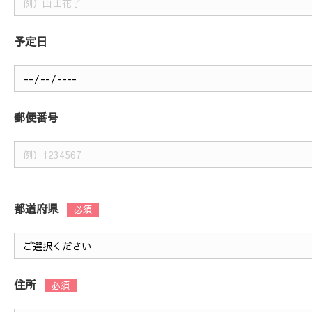
予定日
郵便番号
都道府県
住所