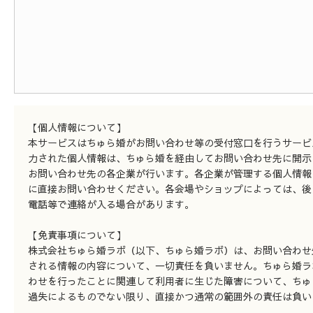
【個人情報について】
本サービスはちゅら婚がお問い合わせ等の受付窓口を行うサービ
力された個人情報は、ちゅら婚を経由してお問い合わせ先に開示
お問い合わせ先の各企業が行います。各企業が管理する個人情報
に直接お問い合わせください。各会場やショップによっては、後
電話等で連絡が入る場合があります。
【免責事項について】
株式会社ちゅら婚ラボ（以下、ちゅら婚ラボ）は、お問い合わせ
される情報の内容について、一切責任を負いません。ちゅら婚ラ
わせを行ったことに関連して利用者に生じた障害について、ちゅ
過失によるものでない限り、直接かつ通常の範囲外の責任は負い