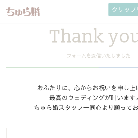
クリップ
Thank you
フォームを送信いたしました
おふたりに、心からお祝いを申し上
最高のウェディングが叶います
ちゅら婚スタッフ一同心より願って