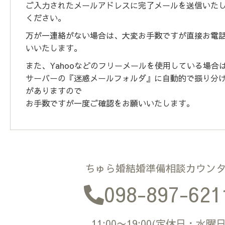
ご入力されたメールアドレスに完了メールを送信いた
ください。
万が一連絡がない場合は、大変お手数ですが直接お電
いいたします。
また、Yahooなどのフリーメールを使用している場合
サーバーの『迷惑メールフォルダ』に自動的で振り分
がありますので
お手数ですが一度ご確認をお願いいたします。
ちゅら婚結婚準備相談カウン
098-897-621
11:00〜19:00(定休日・水曜日