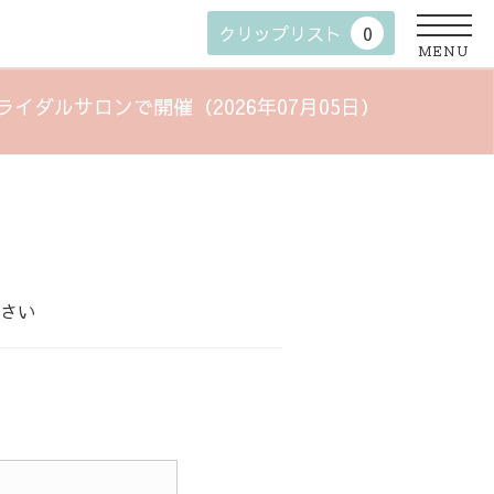
クリップリスト
0
MENU
ライダルサロンで開催（2026年07月05日）
さい