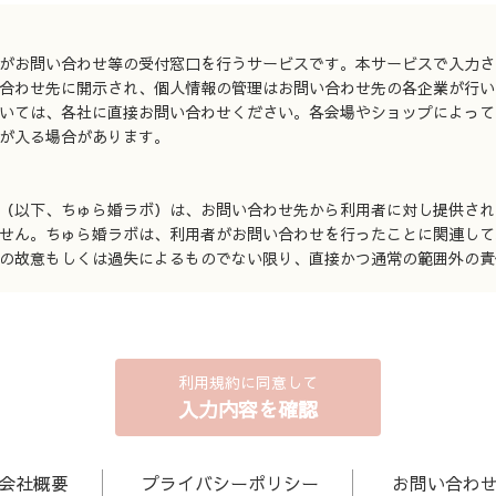
がお問い合わせ等の受付窓口を行うサービスです。本サービスで入力さ
合わせ先に開示され、個人情報の管理はお問い合わせ先の各企業が行い
いては、各社に直接お問い合わせください。各会場やショップによって
が入る場合があります。
（以下、ちゅら婚ラボ）は、お問い合わせ先から利用者に対し提供され
せん。ちゅら婚ラボは、利用者がお問い合わせを行ったことに関連して
の故意もしくは過失によるものでない限り、直接かつ通常の範囲外の責
利用規約に同意して
入力内容を確認
会社概要
プライバシーポリシー
お問い合わ