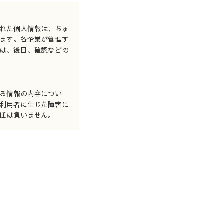
れた個人情報は、ちゅ
ます。各企業が管理す
は、後日、確認などの
る情報の内容につい
利用者に生じた障害に
任は負いません。
せ