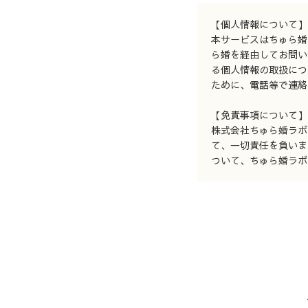
【個人情報について】
本サービスはちゅら婚
ら婚を経由してお問い
る個人情報の取扱につ
ために、電話等で連絡
【免責事項について】
株式会社ちゅら婚ラボ
て、一切責任を負いま
ついて、ちゅら婚ラボ