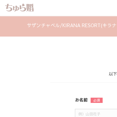
サザンチャペル/KIRANA RESORT(
以下
お名前