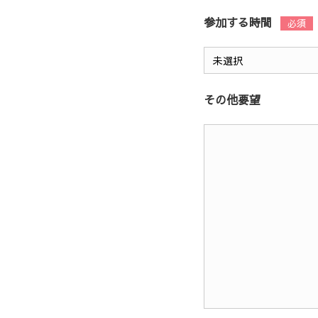
参加する時間
その他要望