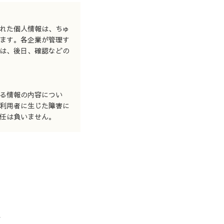
れた個人情報は、ちゅ
ます。各企業が管理す
は、後日、確認などの
る情報の内容につい
利用者に生じた障害に
任は負いません。
せ