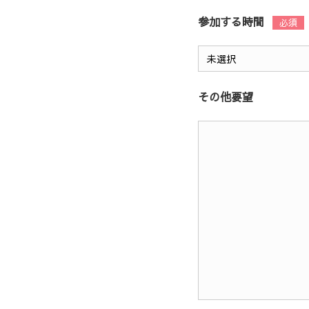
参加する時間
その他要望