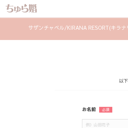
サザンチャペル/KIRANA RESORT(キ
以下
お名前