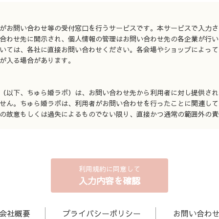
がお問い合わせ等の受付窓口を行うサービスです。本サービスで入力さ
合わせ先に開示され、個人情報の管理はお問い合わせ先の各企業が行い
いては、各社に直接お問い合わせください。各会場やショップによって
が入る場合があります。
（以下、ちゅら婚ラボ）は、お問い合わせ先から利用者に対し提供され
せん。ちゅら婚ラボは、利用者がお問い合わせを行ったことに関連して
の故意もしくは過失によるものでない限り、直接かつ通常の範囲外の責
利用規約に同意して
入力内容を確認
会社概要
プライバシーポリシー
お問い合わ