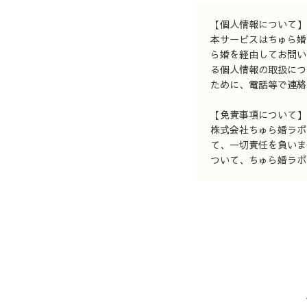
【個人情報について】
本サービスはちゅら婚
ら婚を経由してお問い
る個人情報の取扱につ
ために、電話等で連絡
【免責事項について】
株式会社ちゅら婚ラボ
て、一切責任を負いま
ついて、ちゅら婚ラボ