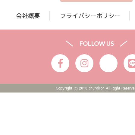
会社概要
プライバシーポリシー
FOLLOW US
Copyright (c) 2018 churakon All Right Reserve