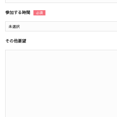
参加する時間
その他要望