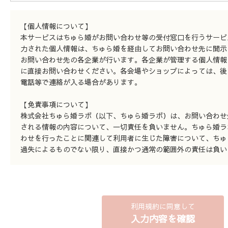
【個人情報について】
本サービスはちゅら婚がお問い合わせ等の受付窓口を行うサービ
力された個人情報は、ちゅら婚を経由してお問い合わせ先に開示
お問い合わせ先の各企業が行います。各企業が管理する個人情報
に直接お問い合わせください。各会場やショップによっては、後
電話等で連絡が入る場合があります。
【免責事項について】
株式会社ちゅら婚ラボ（以下、ちゅら婚ラボ）は、お問い合わせ
される情報の内容について、一切責任を負いません。ちゅら婚ラ
わせを行ったことに関連して利用者に生じた障害について、ちゅ
過失によるものでない限り、直接かつ通常の範囲外の責任は負い
利用規約に同意して
入力内容を確認