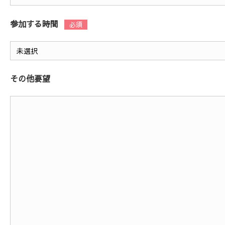
参加する時間
その他要望