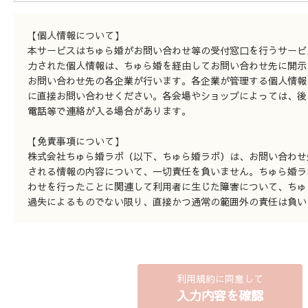
【個人情報について】
本サービスはちゅら婚がお問い合わせ等の受付窓口を行うサービ
力された個人情報は、ちゅら婚を経由してお問い合わせ先に開示
お問い合わせ先の各企業が行います。各企業が管理する個人情報
に直接お問い合わせください。各会場やショップによっては、後
電話等で連絡が入る場合があります。
【免責事項について】
株式会社ちゅら婚ラボ（以下、ちゅら婚ラボ）は、お問い合わせ
される情報の内容について、一切責任を負いません。ちゅら婚ラ
わせを行ったことに関連して利用者に生じた障害について、ちゅ
過失によるものでない限り、直接かつ通常の範囲外の責任は負い
利用規約に同意して
入力内容を確認