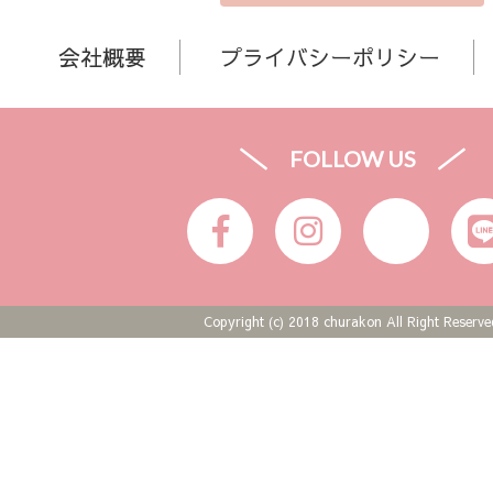
会社概要
プライバシーポリシー
FOLLOW US
Copyright (c) 2018 churakon All Right Reserve