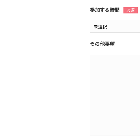
参加する時間
その他要望