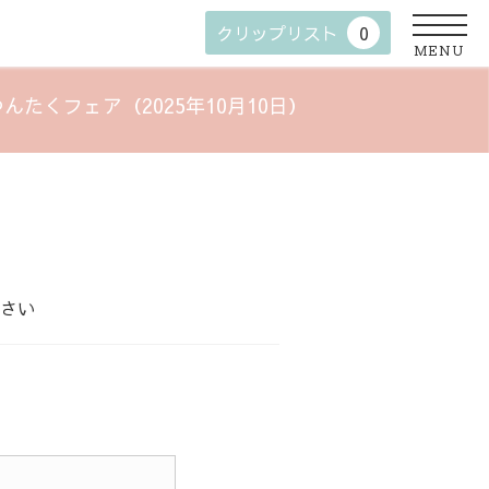
クリップリスト
0
MENU
くフェア（2025年10月10日）
さい