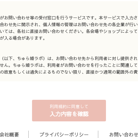
がお問い合わせ等の受付窓口を行うサービスです。本サービスで入力さ
合わせ先に開示され、個人情報の管理はお問い合わせ先の各企業が行い
いては、各社に直接お問い合わせください。各会場やショップによって
が入る場合があります。
（以下、ちゅら婚ラボ）は、お問い合わせ先から利用者に対し提供され
せん。ちゅら婚ラボは、利用者がお問い合わせを行ったことに関連して
の故意もしくは過失によるものでない限り、直接かつ通常の範囲外の責
利用規約に同意して
入力内容を確認
会社概要
プライバシーポリシー
お問い合わ