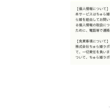
【個人情報について】
本サービスはちゅら婚
ら婚を経由してお問い
る個人情報の取扱につ
ために、電話等で連絡
【免責事項について】
株式会社ちゅら婚ラボ
て、一切責任を負いま
ついて、ちゅら婚ラボ