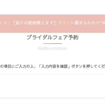
イス：【安さの秘密教えます】リゾート婚まるわかり*ゆんた
ブライダルフェア予約
FairReservation
の項目にご入力の上、「入力内容を確認」ボタンを押してくだ