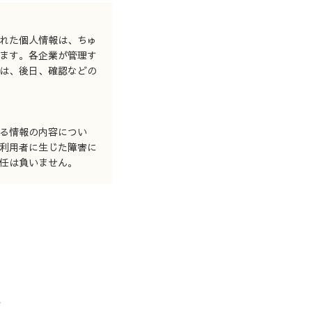
れた個人情報は、ちゅ
ます。各企業が管理す
は、後日、確認などの
る情報の内容につい
利用者に生じた障害に
任は負いません。
せ