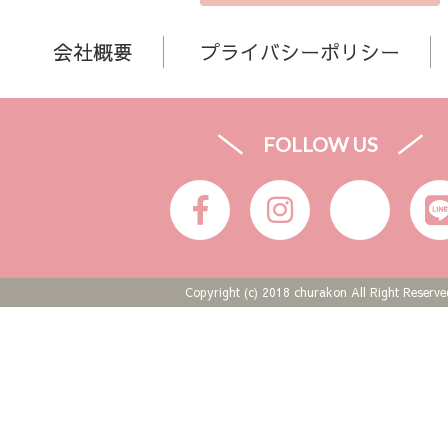
会社概要
プライバシーポリシー
FOLLOW US
Copyright (c) 2018 churakon All Right Reserve