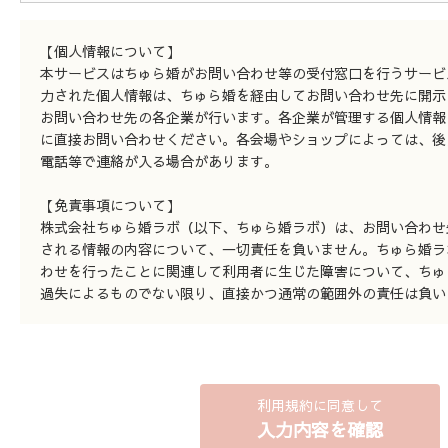
【個人情報について】
本サービスはちゅら婚がお問い合わせ等の受付窓口を行うサービ
力された個人情報は、ちゅら婚を経由してお問い合わせ先に開示
お問い合わせ先の各企業が行います。各企業が管理する個人情報
に直接お問い合わせください。各会場やショップによっては、後
電話等で連絡が入る場合があります。
【免責事項について】
株式会社ちゅら婚ラボ（以下、ちゅら婚ラボ）は、お問い合わせ
される情報の内容について、一切責任を負いません。ちゅら婚ラ
わせを行ったことに関連して利用者に生じた障害について、ちゅ
過失によるものでない限り、直接かつ通常の範囲外の責任は負い
利用規約に同意して
入力内容を確認