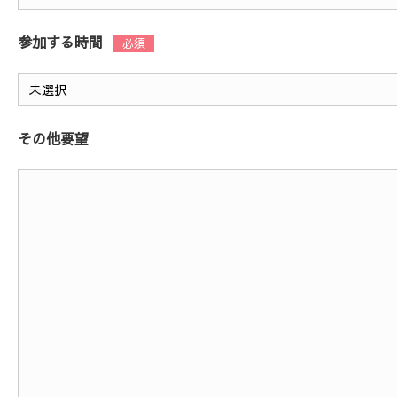
参加する時間
その他要望