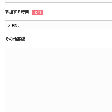
参加する時間
その他要望