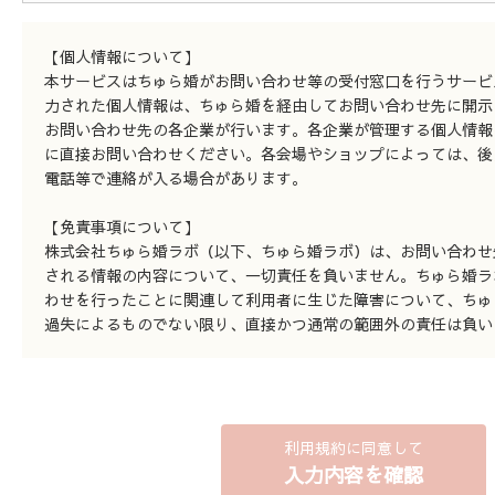
【個人情報について】
本サービスはちゅら婚がお問い合わせ等の受付窓口を行うサービ
力された個人情報は、ちゅら婚を経由してお問い合わせ先に開示
お問い合わせ先の各企業が行います。各企業が管理する個人情報
に直接お問い合わせください。各会場やショップによっては、後
電話等で連絡が入る場合があります。
【免責事項について】
株式会社ちゅら婚ラボ（以下、ちゅら婚ラボ）は、お問い合わせ
される情報の内容について、一切責任を負いません。ちゅら婚ラ
わせを行ったことに関連して利用者に生じた障害について、ちゅ
過失によるものでない限り、直接かつ通常の範囲外の責任は負い
利用規約に同意して
入力内容を確認