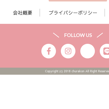
会社概要
プライバシーポリシー
FOLLOW US
Copyright (c) 2018 churakon All Right Reserve