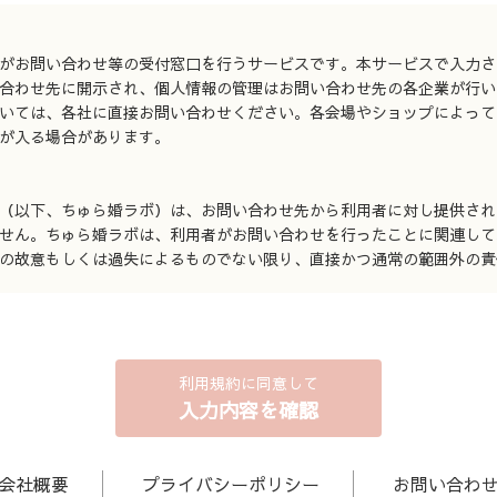
がお問い合わせ等の受付窓口を行うサービスです。本サービスで入力さ
合わせ先に開示され、個人情報の管理はお問い合わせ先の各企業が行い
いては、各社に直接お問い合わせください。各会場やショップによって
が入る場合があります。
（以下、ちゅら婚ラボ）は、お問い合わせ先から利用者に対し提供され
せん。ちゅら婚ラボは、利用者がお問い合わせを行ったことに関連して
の故意もしくは過失によるものでない限り、直接かつ通常の範囲外の責
利用規約に同意して
入力内容を確認
会社概要
プライバシーポリシー
お問い合わ