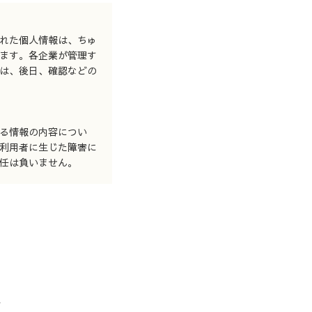
れた個人情報は、ちゅ
ます。各企業が管理す
は、後日、確認などの
る情報の内容につい
利用者に生じた障害に
任は負いません。
せ