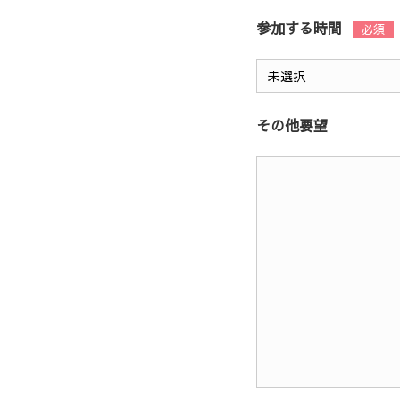
参加する時間
その他要望