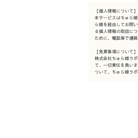
【個人情報について】
本サービスはちゅら婚
ら婚を経由してお問い
る個人情報の取扱につ
ために、電話等で連絡
【免責事項について】
株式会社ちゅら婚ラボ
て、一切責任を負いま
ついて、ちゅら婚ラボ