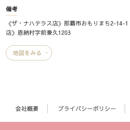
備考
《ザ・ナハテラス店》那覇市おもりまち2-14-1
店》恩納村字前兼久1203
地図をみる
会社概要
プライバシーポリシー