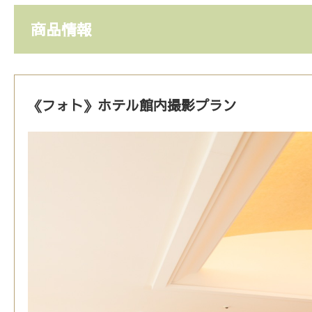
商品情報
《フォト》ホテル館内撮影プラン