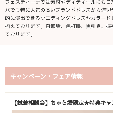
フェスティーナでは素材やディティールにもこ
パでも特に人気の高いブランドドレスから海辺
的に演出できるウエディングドレスやカラード
揃えております。白無垢、色打掛、黒引き、振
ております。
キャンペーン・フェア情報
【試着相談会】ちゅら婚限定★特典キャ