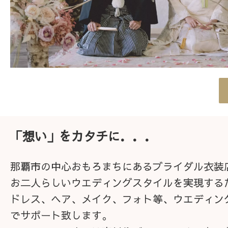
「想い」をカタチに．．．
那覇市の中心おもろまちにあるブライダル衣装
お二人らしいウエディングスタイルを実現する
ドレス、ヘア、メイク、フォト等、ウエディン
でサポート致します。