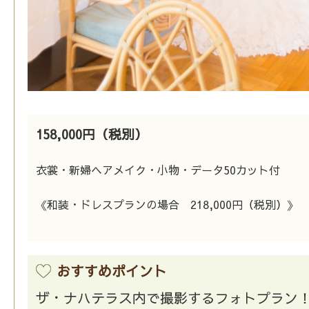
158,000円（税別）
衣裳・新婦ヘアメイク・小物・データ50カット付
《和装・ドレスプランの場合 218,000円（税別）》
おすすめポイント
ザ・ナハテラス内で撮影するフォトプラン