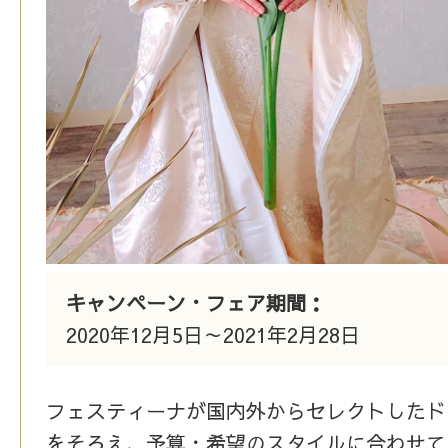
キャンペーン・フェア期間：
2020年12月5日～2021年2月28日
フェスティーナが国内外からセレクトしたド
をそろえ、予算・希望のスタイルに合わせて