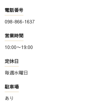
電話番号
098-866-1637
営業時間
10:00〜19:00
定休日
毎週水曜日
駐車場
あり