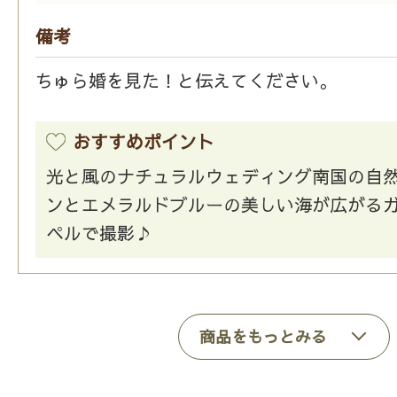
備考
ちゅら婚を見た！と伝えてください。
おすすめポイント
光と風のナチュラルウェディング南国の自
ンとエメラルドブルーの美しい海が広がる
ペルで撮影♪
商品をもっとみる