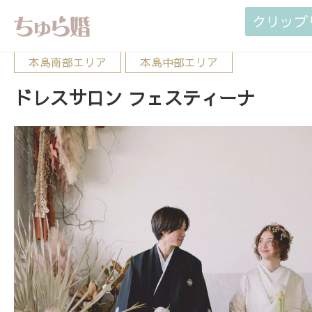
クリップ
本島南部エリア
本島中部エリア
ドレスサロン フェスティーナ