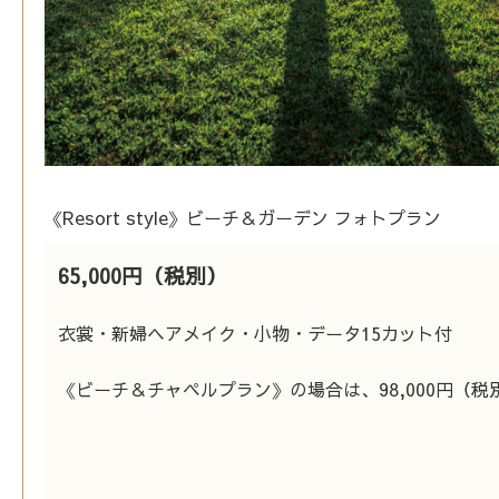
《Resort style》ビーチ＆ガーデン フォトプラン
65,000円（税別）
衣裳・新婦ヘアメイク・小物・データ15カット付
《ビーチ＆チャペルプラン》の場合は、98,000円（税