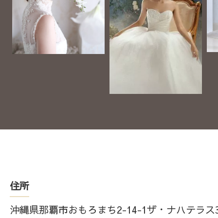
住所
沖縄県那覇市おもろまち2-14-1ザ・ナハテラス