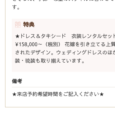
す。
特典
★ドレス＆タキシード 衣装レンタルセッ
¥158,000～（税別） 花嫁を引き立てる
されたデザイン。ウェディングドレスのほ
装・琉装も取り揃えています。
備考
★来店予約希望時間をご記入ください★