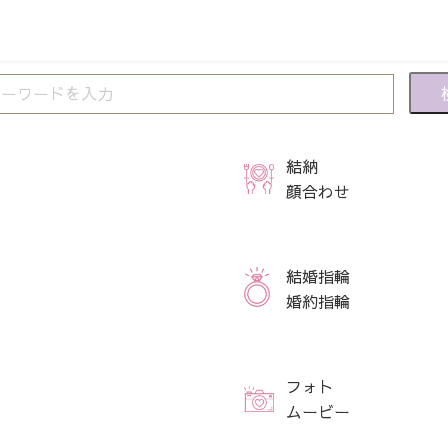
結納
顔合わせ
結婚指輪
婚約指輪
フォト
ムービー