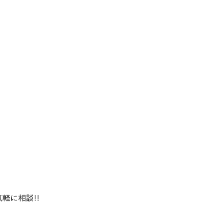
軽に相談!!