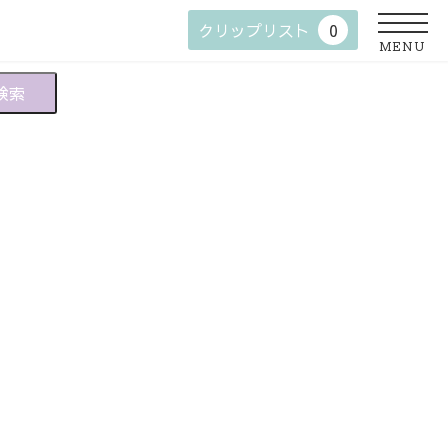
クリップリスト
0
MENU