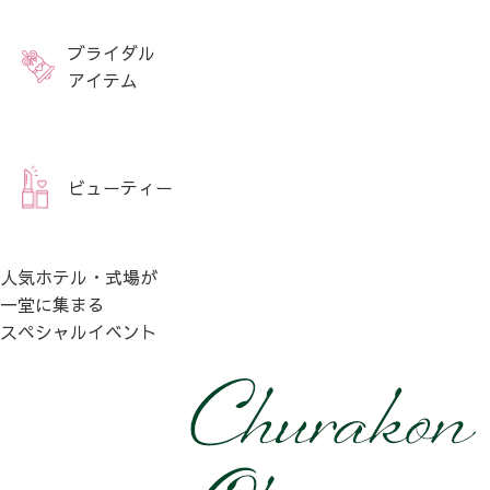
ブライダル
アイテム
ビューティー
人気ホテル・式場が
一堂に集まる
スペシャルイベント