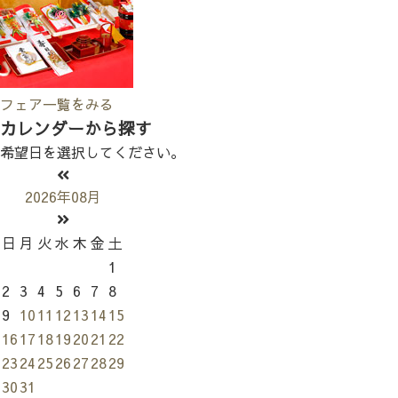
フェア一覧をみる
カレンダーから探す
希望日を選択してください。
2026年08月
日
月
火
水
木
金
土
1
2
3
4
5
6
7
8
9
10
11
12
13
14
15
16
17
18
19
20
21
22
23
24
25
26
27
28
29
30
31